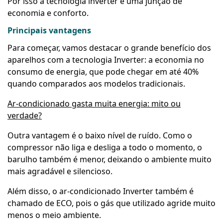
Por isso a tecnologia inverter é uma junção de
economia e conforto.
Principais vantagens
Para começar, vamos destacar o grande benefício dos
aparelhos com a tecnologia Inverter: a economia no
consumo de energia, que pode chegar em até 40%
quando comparados aos modelos tradicionais.
Ar-condicionado gasta muita energia: mito ou
verdade?
Outra vantagem é o baixo nível de ruído. Como o
compressor não liga e desliga a todo o momento, o
barulho também é menor, deixando o ambiente muito
mais agradável e silencioso.
Além disso, o ar-condicionado Inverter também é
chamado de ECO, pois o gás que utilizado agride muito
menos o meio ambiente.