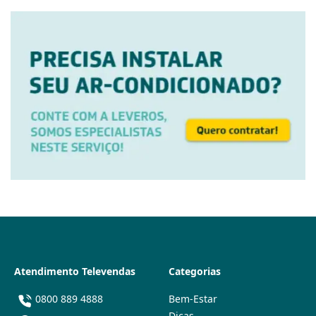
Atendimento Televendas
Categorias
0800 889 4888
Bem-Estar
Dicas