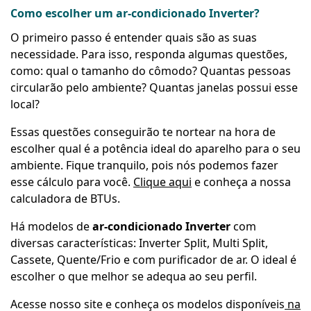
Como escolher um ar-condicionado Inverter?
O primeiro passo é entender quais são as suas
necessidade. Para isso, responda algumas questões,
como: qual o tamanho do cômodo? Quantas pessoas
circularão pelo ambiente? Quantas janelas possui esse
local?
Essas questões conseguirão te nortear na hora de
escolher qual é a potência ideal do aparelho para o seu
ambiente. Fique tranquilo, pois nós podemos fazer
esse cálculo para você.
Clique aqui
e conheça a nossa
calculadora de BTUs.
Há modelos de
ar-condicionado Inverter
com
diversas características: Inverter Split, Multi Split,
Cassete, Quente/Frio e com purificador de ar. O ideal é
escolher o que melhor se adequa ao seu perfil.
Acesse nosso site e conheça os modelos disponíveis
na