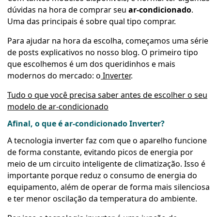
dúvidas na hora de comprar seu
ar-condicionado
.
Uma das principais é sobre qual tipo comprar.
Para ajudar na hora da escolha, começamos uma série
de posts explicativos no nosso blog. O primeiro tipo
que escolhemos é um dos queridinhos e mais
modernos do mercado: o
Inverter
.
Tudo o que você precisa saber antes de escolher o seu
modelo de ar-condicionado
Afinal, o que é ar-condicionado Inverter?
A tecnologia inverter faz com que o aparelho funcione
de forma constante, evitando picos de energia por
meio de um circuito inteligente de climatização. Isso é
importante porque reduz o consumo de energia do
equipamento, além de operar de forma mais silenciosa
e ter menor oscilação da temperatura do ambiente.