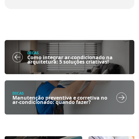
DICAS
Como integrar ar-condicionado na
arquitetura: 5 soluções criativas!
DICAS
Manutenção preventiva e corretiva no
ar-condicionado: quando fazer?