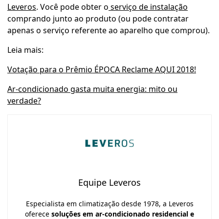
Leveros
. Você pode obter o
serviço de instalação
comprando junto ao produto (ou pode contratar
apenas o serviço referente ao aparelho que comprou).
Leia mais:
Votação para o Prêmio ÉPOCA Reclame AQUI 2018!
Ar-condicionado gasta muita energia: mito ou
verdade?
Equipe Leveros
Especialista em climatização desde 1978, a Leveros
oferece
soluções em ar-condicionado residencial e