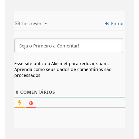
Inscrever
Entrar
Esse site utiliza o Akismet para reduzir spam.
Aprenda como seus dados de comentários são
processados
.
0
COMENTÁRIOS