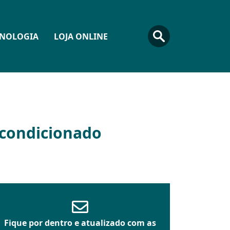
CNOLOGIA
LOJA ONLINE
-condicionado
Fique por dentro e atualizado com as