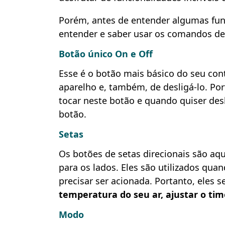
Porém, antes de entender algumas funç
entender e saber usar os comandos de 
Botão único On e Off
Esse é o botão mais básico do seu cont
aparelho e, também, de desligá-lo. Por
tocar neste botão e quando quiser des
botão.
Setas
Os botões de setas direcionais são aq
para os lados. Eles são utilizados qu
precisar ser acionada. Portanto, eles 
temperatura do seu ar, ajustar o tim
Modo