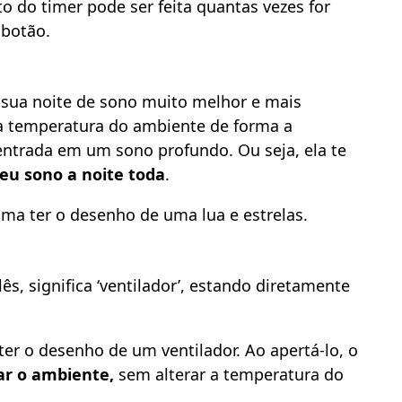
 do timer pode ser feita quantas vezes for
 botão.
a sua noite de sono muito melhor e mais
 a temperatura do ambiente de forma a
entrada em um sono profundo. Ou seja, ela te
eu sono a noite toda
.
ma ter o desenho de uma lua e estrelas.
ês, significa ‘ventilador’, estando diretamente
er o desenho de um ventilador. Ao apertá-lo, o
ar o ambiente,
sem alterar a temperatura do