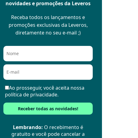
novidades e promoções da Leveros
Receba todos os lançamentos e
promoções exclusivas da Leveros,
diretamente no seu e-mail ;)
Ao prosseguir, você aceita nossa
política de privacidade.
Lembrando:
O recebimento é
gratuito e você pode cancelar a