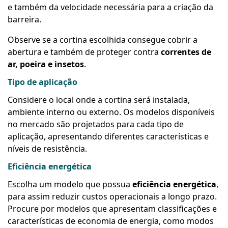
e também da velocidade necessária para a criação da
barreira.
Observe se a cortina escolhida consegue cobrir a
abertura e também de proteger contra
correntes de
ar, poeira e insetos
.
Tipo de aplicação
Considere o local onde a cortina será instalada,
ambiente interno ou externo. Os modelos disponíveis
no mercado são projetados para cada tipo de
aplicação, apresentando diferentes características e
níveis de resistência.
Eficiência energética
Escolha um modelo que possua
eficiência energética
,
para assim reduzir custos operacionais a longo prazo.
Procure por modelos que apresentam classificações e
características de economia de energia, como modos