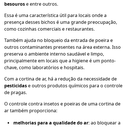
besouros
e entre outros.
Essa é uma característica útil para locais onde a
presença desses bichos é uma grande preocupação,
como cozinhas comerciais e restaurantes.
Também ajuda no bloqueio da entrada de poeira e
outros contaminantes presentes na área externa. Isso
preserva o ambiente interno saudável e limpo,
principalmente em locais que a higiene é um ponto-
chave, como laboratórios e hospitais.
Com a cortina de ar, há a redução da necessidade de
pesticidas
e outros produtos químicos para o controle
de pragas.
O controle contra insetos e poeiras de uma cortina de
ar também proporciona:
melhorias para a qualidade do ar
: ao bloquear a