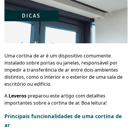
Uma cortina de ar é um dispositivo comumente
instalado sobre portas ou janelas, responsável por
impedir a transferência de ar entre dois ambientes
distintos, como o interior e o exterior de uma sala de
escritório ou edifício.
A
Leveros
preparou este artigo com detalhes
importantes sobre a cortina de ar. Boa leitura!
Principais funcionalidades de uma cortina de
ar