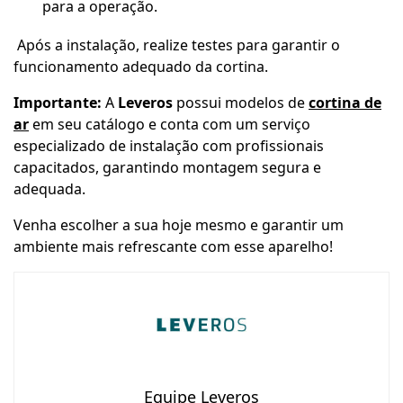
para a operação.
Após a instalação, realize testes para garantir o
funcionamento adequado da cortina.
Importante:
A
Leveros
possui modelos de
cortina de
ar
em seu catálogo
e conta com um serviço
especializado de instalação com profissionais
capacitados, garantindo montagem segura e
adequada.
Venha escolher a sua hoje mesmo e garantir um
ambiente mais refrescante com esse aparelho!
Equipe Leveros