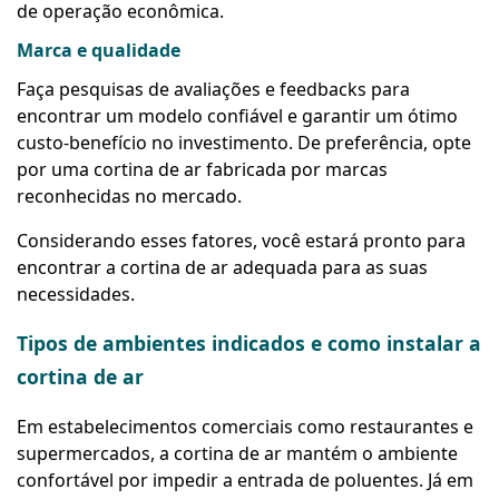
de operação econômica.
Marca e qualidade
Faça pesquisas de avaliações e feedbacks para
encontrar um modelo confiável e garantir um ótimo
custo-benefício no investimento. De preferência, opte
por uma cortina de ar fabricada por marcas
reconhecidas no mercado.
Considerando esses fatores, você estará pronto para
encontrar a cortina de ar adequada para as suas
necessidades.
Tipos de ambientes indicados e como instalar a
cortina de ar
Em estabelecimentos comerciais como restaurantes e
supermercados, a cortina de ar mantém o ambiente
confortável por impedir a entrada de poluentes. Já em