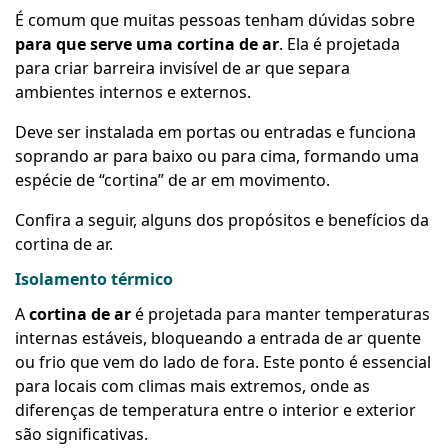
É comum que muitas pessoas tenham dúvidas sobre
para que serve uma cortina de ar
. Ela é projetada
para criar barreira invisível de ar que separa
ambientes internos e externos.
Deve ser instalada em portas ou entradas e funciona
soprando ar para baixo ou para cima, formando uma
espécie de “cortina” de ar em movimento.
Confira a seguir, alguns dos propósitos e benefícios da
cortina de ar.
Isolamento térmico
A
cortina de ar
é projetada para manter temperaturas
internas estáveis, bloqueando a entrada de ar quente
ou frio que vem do lado de fora. Este ponto é essencial
para locais com climas mais extremos, onde as
diferenças de temperatura entre o interior e exterior
são significativas.