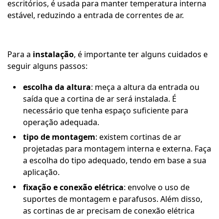
escritórios, é usada para manter temperatura interna
estável, reduzindo a entrada de correntes de ar.
Para a
instalação
, é importante ter alguns cuidados e
seguir alguns passos:
escolha da altura
: meça a altura da entrada ou
saída que a cortina de ar será instalada. É
necessário que tenha espaço suficiente para
operação adequada.
tipo de montagem
: existem cortinas de ar
projetadas para montagem interna e externa. Faça
a escolha do tipo adequado, tendo em base a sua
aplicação.
fixação e conexão elétrica
: envolve o uso de
suportes de montagem e parafusos. Além disso,
as cortinas de ar precisam de conexão elétrica