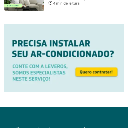
4 min de leitura