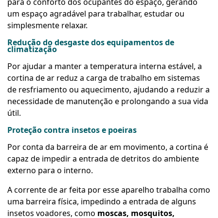
para o conforto dos ocupantes do espaço, gerando
um espaço agradável para trabalhar, estudar ou
simplesmente relaxar.
Redução do desgaste dos equipamentos de
climatização
Por ajudar a manter a temperatura interna estável, a
cortina de ar reduz a carga de trabalho em sistemas
de resfriamento ou aquecimento, ajudando a reduzir a
necessidade de manutenção e prolongando a sua vida
útil.
Proteção contra insetos e poeiras
Por conta da barreira de ar em movimento, a cortina é
capaz de impedir a entrada de detritos do ambiente
externo para o interno.
A corrente de ar feita por esse aparelho trabalha como
uma barreira física, impedindo a entrada de alguns
insetos voadores, como
moscas, mosquitos,