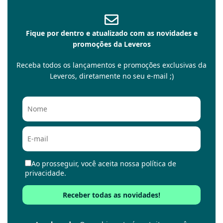
Fique por dentro e atualizado com as novidades e
promoções da Leveros
Receba todos os lançamentos e promoções exclusivas da
Leveros, diretamente no seu e-mail ;)
Ao prosseguir, você aceita nossa política de
privacidade.