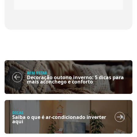
BEM-ESTAR
Decoração outono inverno: 5 dicas para
mais aconchego e conforto
DICAS
Saiba o que é ar-condicionado inverter
aqui