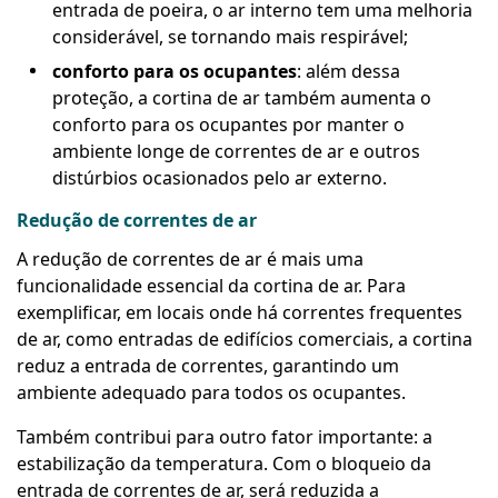
entrada de poeira, o ar interno tem uma melhoria
considerável, se tornando mais respirável;
conforto para os ocupantes
: além dessa
proteção, a cortina de ar também aumenta o
conforto para os ocupantes por manter o
ambiente longe de correntes de ar e outros
distúrbios ocasionados pelo ar externo.
Redução de correntes de ar
A redução de correntes de ar é mais uma
funcionalidade essencial da cortina de ar. Para
exemplificar, em locais onde há correntes frequentes
de ar, como entradas de edifícios comerciais, a cortina
reduz a entrada de correntes, garantindo um
ambiente adequado para todos os ocupantes.
Também contribui para outro fator importante: a
estabilização da temperatura. Com o bloqueio da
entrada de correntes de ar, será reduzida a