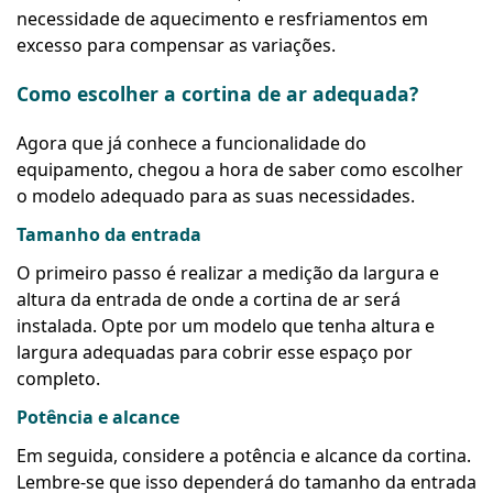
necessidade de aquecimento e resfriamentos em
excesso para compensar as variações.
Como escolher a cortina de ar adequada?
Agora que já conhece a funcionalidade do
equipamento, chegou a hora de saber como escolher
o modelo adequado para as suas necessidades.
Tamanho da entrada
O primeiro passo é realizar a medição da largura e
altura da entrada de onde a cortina de ar será
instalada. Opte por um modelo que tenha altura e
largura adequadas para cobrir esse espaço por
completo.
Potência e alcance
Em seguida, considere a potência e alcance da cortina.
Lembre-se que isso dependerá do tamanho da entrada