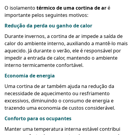
O isolamento
térmico de uma cortina de ar
é
importante pelos seguintes motivos:
Redução da perda ou ganho de calor
Durante invernos, a cortina de ar impede a saída de
calor do ambiente interno, auxiliando a mantê-lo mais
aquecido. Já durante o verão, ele é responsável por
impedir a entrada de calor, mantendo o ambiente
interno termicamente confortável.
Economia de energia
Uma cortina de ar também ajuda na redução da
necessidade de aquecimento ou resfriamento
excessivos, diminuindo o consumo de energia e
trazendo uma economia de custos considerável.
Conforto para os ocupantes
Manter uma temperatura interna estável contribui