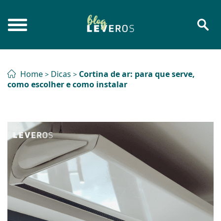
Home
Dicas
Cortina de ar: para que serve,
>
>
como escolher e como instalar