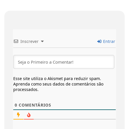
Inscrever
Entrar
Esse site utiliza o Akismet para reduzir spam.
Aprenda como seus dados de comentários são
processados
.
0
COMENTÁRIOS