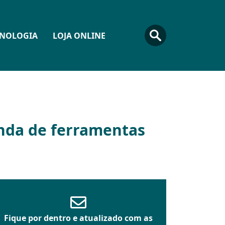
CNOLOGIA
LOJA ONLINE
enda de ferramentas
Fique por dentro e atualizado com as