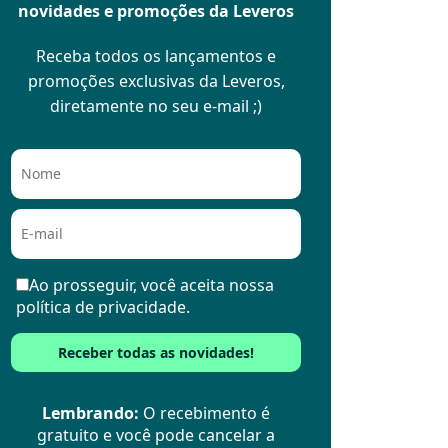
novidades e promoções da Leveros
Receba todos os lançamentos e
promoções exclusivas da Leveros,
diretamente no seu e-mail ;)
Ao prosseguir, você aceita nossa
política de privacidade.
Lembrando:
O recebimento é
gratuito e você pode cancelar a