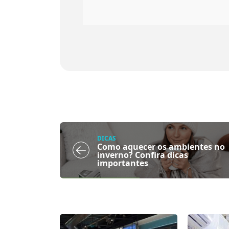
DICAS
Como aquecer os ambientes no
inverno? Confira dicas
importantes