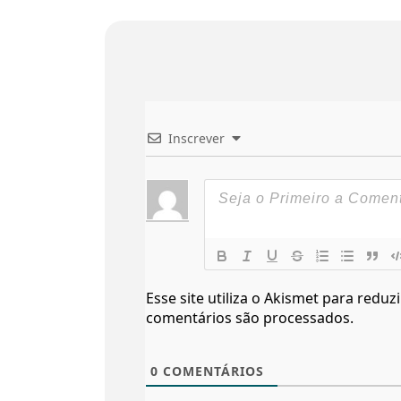
Inscrever
Esse site utiliza o Akismet para reduz
comentários são processados
.
0
COMENTÁRIOS