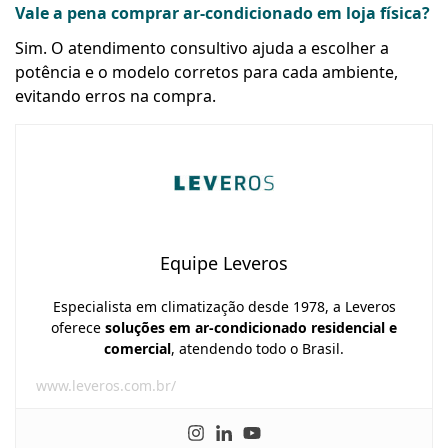
Vale a pena comprar ar-condicionado em loja física?
Sim. O atendimento consultivo ajuda a escolher a
potência e o modelo corretos para cada ambiente,
evitando erros na compra.
Equipe Leveros
Especialista em climatização desde 1978, a Leveros
oferece
soluções em ar-condicionado residencial e
comercial
, atendendo todo o Brasil.
www.leveros.com.br/