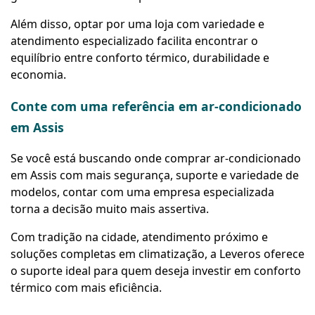
Além disso, optar por uma loja com variedade e
atendimento especializado facilita encontrar o
equilíbrio entre conforto térmico, durabilidade e
economia.
Conte com uma referência em ar-condicionado
em Assis
Se você está buscando onde comprar ar-condicionado
em Assis com mais segurança, suporte e variedade de
modelos, contar com uma empresa especializada
torna a decisão muito mais assertiva.
Com tradição na cidade, atendimento próximo e
soluções completas em climatização, a Leveros oferece
o suporte ideal para quem deseja investir em conforto
térmico com mais eficiência.