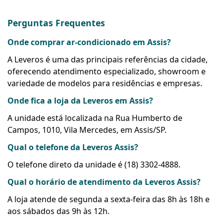
Perguntas Frequentes
Onde comprar ar-condicionado em Assis?
A Leveros é uma das principais referências da cidade,
oferecendo atendimento especializado, showroom e
variedade de modelos para residências e empresas.
Onde fica a loja da Leveros em Assis?
A unidade está localizada na Rua Humberto de
Campos, 1010, Vila Mercedes, em Assis/SP.
Qual o telefone da Leveros Assis?
O telefone direto da unidade é (18) 3302-4888.
Qual o horário de atendimento da Leveros Assis?
A loja atende de segunda a sexta-feira das 8h às 18h e
aos sábados das 9h às 12h.