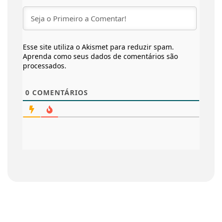
Esse site utiliza o Akismet para reduzir spam.
Aprenda como seus dados de comentários são
processados
.
0
COMENTÁRIOS