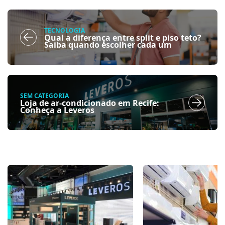
TECNOLOGIA
Qual a diferença entre split e piso teto?
Saiba quando escolher cada um
SEM CATEGORIA
Loja de ar-condicionado em Recife:
Conheça a Leveros