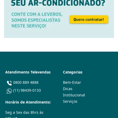
Atendimento Televendas
Categorias
0800 889 4888
Bem-Estar
Dicas
(11) 98439-0133
Institucional
Serviços
Horário de Atendimento:
Seg a Sex das 8hrs às