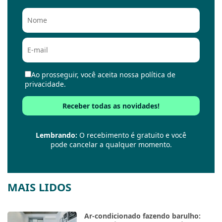
Ao prosseguir, você aceita nossa política de
privacidade.
Lembrando:
O recebimento é gratuito e você
pode cancelar a qualquer momento.
MAIS LIDOS
Ar-condicionado fazendo barulho: