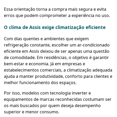
Essa orientação torna a compra mais segura e evita
erros que podem comprometer a experiência no uso.
O clima de Assis exige climatização eficiente
Com dias quentes e ambientes que exigem
refrigeração constante, escolher um ar-condicionado
eficiente em Assis deixou de ser apenas uma questão
de comodidade. Em residências, o objetivo é garantir
bem-estar e economia. Já em empresas e
estabelecimentos comerciais, a climatização adequada
ajuda a manter produtividade, conforto para clientes e
melhor funcionamento dos espaços.
Por isso, modelos com tecnologia inverter e
equipamentos de marcas reconhecidas costumam ser
os mais buscados por quem deseja desempenho
superior e menor consumo.