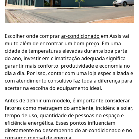
Escolher onde comprar
ar-condicionado
em Assis vai
muito além de encontrar um bom preço. Em uma
cidade de temperaturas elevadas durante boa parte
do ano, investir em climatização adequada significa
garantir mais conforto, produtividade e economia no
dia a dia. Por isso, contar com uma loja especializada e
com atendimento consultivo faz toda a diferença para
acertar na escolha do equipamento ideal.
Antes de definir um modelo, é importante considerar
fatores como metragem do ambiente, incidência solar,
tempo de uso, quantidade de pessoas no espaço e
eficiência energética. Esses pontos influenciam
diretamente no desempenho do ar-condicionado e no
consumo mensal de energia.