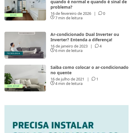
quando é normal e quando é sinal de
problema?
16 de fevereiro de 2026
|
0
7 min de leitura
Ar-condicionado Dual Inverter ou
Inverter? Entenda a diferença!
16 de janeiro de 2023
|
4
6 min de leitura
Saiba como colocar o ar-condicionado
no quente
16 de julho de 2021
|
1
4 min de leitura