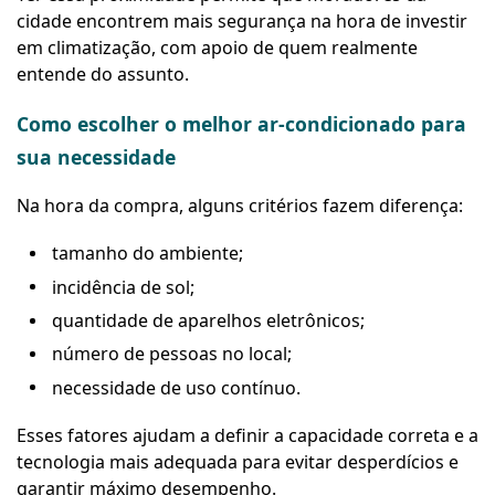
cidade encontrem mais segurança na hora de investir
em climatização, com apoio de quem realmente
entende do assunto.
Como escolher o melhor ar-condicionado para
sua necessidade
Na hora da compra, alguns critérios fazem diferença:
tamanho do ambiente;
incidência de sol;
quantidade de aparelhos eletrônicos;
número de pessoas no local;
necessidade de uso contínuo.
Esses fatores ajudam a definir a capacidade correta e a
tecnologia mais adequada para evitar desperdícios e
garantir máximo desempenho.