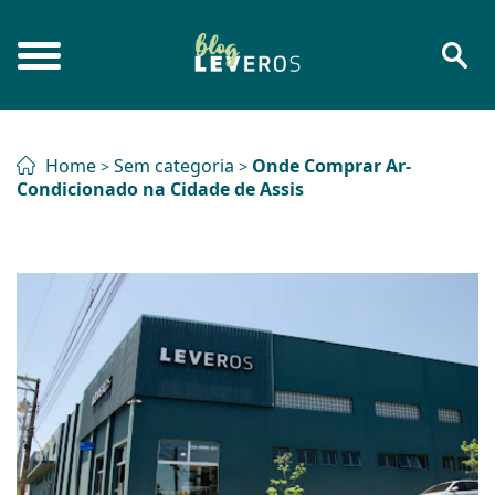
Home
Sem categoria
Onde Comprar Ar-
>
>
Condicionado na Cidade de Assis