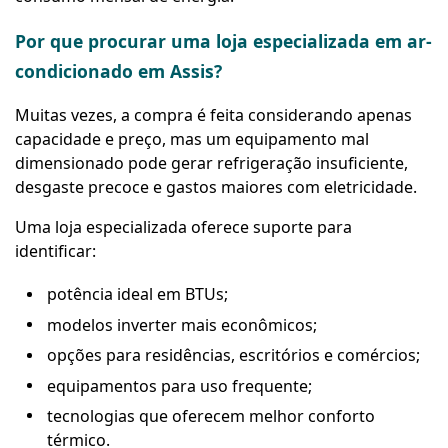
Por que procurar uma loja especializada em ar-
condicionado em Assis?
Muitas vezes, a compra é feita considerando apenas
capacidade e preço, mas um equipamento mal
dimensionado pode gerar refrigeração insuficiente,
desgaste precoce e gastos maiores com eletricidade.
Uma loja especializada oferece suporte para
identificar:
potência ideal em BTUs;
modelos inverter mais econômicos;
opções para residências, escritórios e comércios;
equipamentos para uso frequente;
tecnologias que oferecem melhor conforto
térmico.