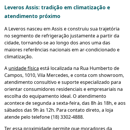
Leveros Assis: tradição em climatização e
atendimento próximo
A Leveros nasceu em Assis e construiu sua trajetória
no segmento de refrigeração justamente a partir da
cidade, tornando-se ao longo dos anos uma das
maiores referências nacionais em ar-condicionado e
climatização.
A
unidade física
está localizada na Rua Humberto de
Campos, 1010, Vila Mercedes, e conta com showroom,
atendimento consultivo e suporte especializado para
orientar consumidores residenciais e empresariais na
escolha do equipamento ideal. O atendimento
acontece de segunda a sexta-feira, das 8h às 18h, e aos
sábados das 9h às 12h. Para contato direto, a loja
atende pelo telefone (18) 3302-4888.
Ter essa proximidade permite que moradores da