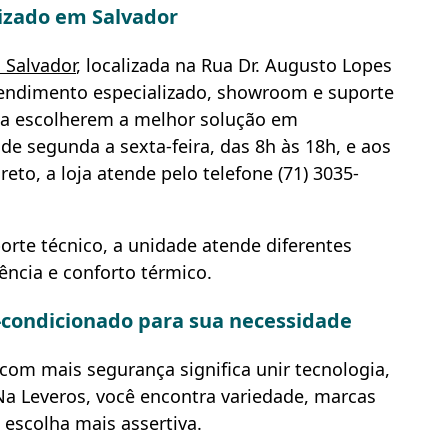
izado em Salvador
 Salvador
, localizada na Rua Dr. Augusto Lopes
atendimento especializado, showroom e suporte
 a escolherem a melhor solução em
e segunda a sexta-feira, das 8h às 18h, e aos
eto, a loja atende pelo telefone (71) 3035-
rte técnico, a unidade atende diferentes
ncia e conforto térmico.
-condicionado para sua necessidade
com mais segurança significa unir tecnologia,
Na Leveros, você encontra variedade, marcas
 escolha mais assertiva.