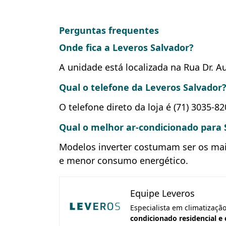
Perguntas frequentes
Onde fica a Leveros Salvador?
A unidade está localizada na Rua Dr. A
Qual o telefone da Leveros Salvador
O telefone direto da loja é (71) 3035-82
Qual o melhor ar-condicionado para 
Modelos inverter costumam ser os mais
e menor consumo energético.
Equipe Leveros
Especialista em climatizaçã
condicionado residencial e