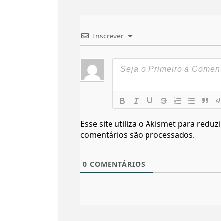
Inscrever
Esse site utiliza o Akismet para reduz
comentários são processados
.
0
COMENTÁRIOS