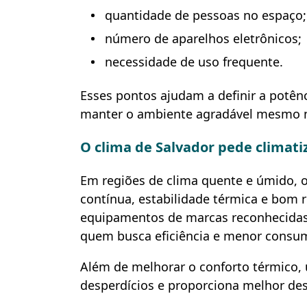
quantidade de pessoas no espaço;
número de aparelhos eletrônicos;
necessidade de uso frequente.
Esses pontos ajudam a definir a potên
manter o ambiente agradável mesmo n
O clima de Salvador pede climati
Em regiões de clima quente e úmido, o
contínua, estabilidade térmica e bom 
equipamentos de marcas reconhecidas
quem busca eficiência e menor consu
Além de melhorar o conforto térmico
desperdícios e proporciona melhor de