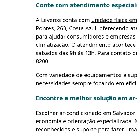
Conte com atendimento especial
A Leveros conta com
unidade física em
Pontes, 263, Costa Azul, oferecendo 
para ajudar consumidores e empresas
climatização. O atendimento acontece d
sábados das 9h às 13h. Para contato dir
8200.
Com variedade de equipamentos e supo
necessidades sempre focando em eficiê
Encontre a melhor solução em ar
Escolher ar-condicionado em Salvador 
economia e orientação especializada. 
reconhecidas e suporte para fazer uma