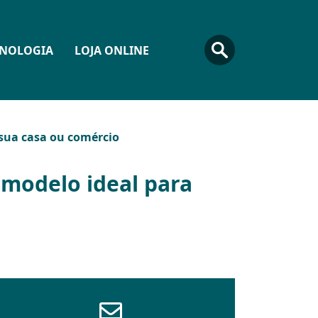
CNOLOGIA
LOJA ONLINE
 sua casa ou comércio
 modelo ideal para