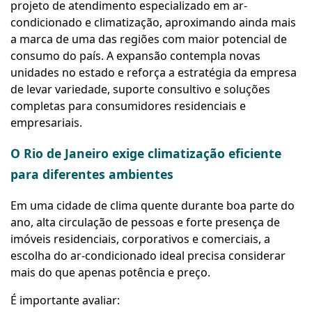
projeto de atendimento especializado em ar-
condicionado e climatização, aproximando ainda mais
a marca de uma das regiões com maior potencial de
consumo do país. A expansão contempla novas
unidades no estado e reforça a estratégia da empresa
de levar variedade, suporte consultivo e soluções
completas para consumidores residenciais e
empresariais.
O Rio de Janeiro exige climatização eficiente
para diferentes ambientes
Em uma cidade de clima quente durante boa parte do
ano, alta circulação de pessoas e forte presença de
imóveis residenciais, corporativos e comerciais, a
escolha do ar-condicionado ideal precisa considerar
mais do que apenas potência e preço.
É importante avaliar: