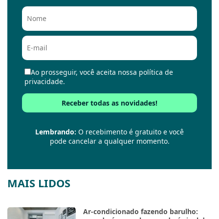
Ao prosseguir, você aceita nossa política de
privacidade.
Lembrando:
O recebimento é gratuito e você
pode cancelar a qualquer momento.
MAIS LIDOS
Ar-condicionado fazendo barulho: