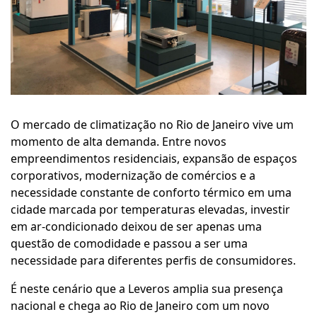
O mercado de climatização no Rio de Janeiro vive um
momento de alta demanda. Entre novos
empreendimentos residenciais, expansão de espaços
corporativos, modernização de comércios e a
necessidade constante de conforto térmico em uma
cidade marcada por temperaturas elevadas, investir
em ar-condicionado deixou de ser apenas uma
questão de comodidade e passou a ser uma
necessidade para diferentes perfis de consumidores.
É neste cenário que a Leveros amplia sua presença
nacional e chega ao Rio de Janeiro com um novo