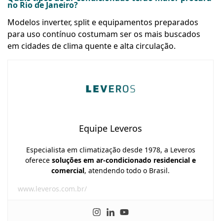
no Rio de Janeiro?
Modelos inverter, split e equipamentos preparados
para uso contínuo costumam ser os mais buscados
em cidades de clima quente e alta circulação.
Equipe Leveros
Especialista em climatização desde 1978, a Leveros
oferece
soluções em ar-condicionado residencial e
comercial
, atendendo todo o Brasil.
www.leveros.com.br/