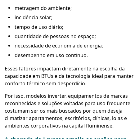
metragem do ambiente;
incidência solar;
tempo de uso diário;
quantidade de pessoas no espaço;
necessidade de economia de energia;
desempenho em uso contínuo.
Esses fatores impactam diretamente na escolha da
capacidade em BTUs e da tecnologia ideal para manter
conforto térmico sem desperdício.
Por isso, modelos inverter, equipamentos de marcas
reconhecidas e soluções voltadas para uso frequente
costumam ser os mais buscados por quem deseja
climatizar apartamentos, escritórios, clínicas, lojas e
ambientes corporativos na capital fluminense.