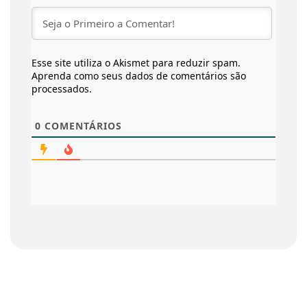
Esse site utiliza o Akismet para reduzir spam.
Aprenda como seus dados de comentários são
processados
.
0
COMENTÁRIOS