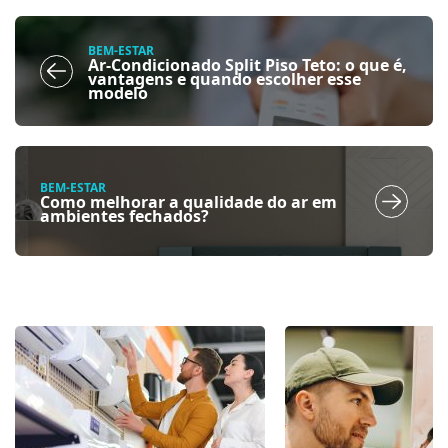
BEM-ESTAR
Ar-Condicionado Split Piso Teto: o que é,
vantagens e quando escolher esse
modelo
BEM-ESTAR
Como melhorar a qualidade do ar em
ambientes fechados?