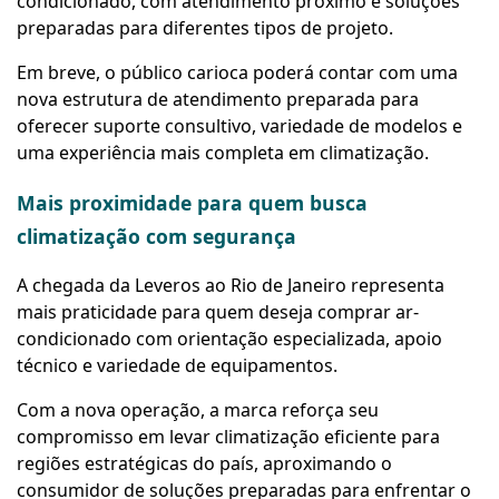
condicionado, com atendimento próximo e soluções
preparadas para diferentes tipos de projeto.
Em breve, o público carioca poderá contar com uma
nova estrutura de atendimento preparada para
oferecer suporte consultivo, variedade de modelos e
uma experiência mais completa em climatização.
Mais proximidade para quem busca
climatização com segurança
A chegada da Leveros ao Rio de Janeiro representa
mais praticidade para quem deseja comprar ar-
condicionado com orientação especializada, apoio
técnico e variedade de equipamentos.
Com a nova operação, a marca reforça seu
compromisso em levar climatização eficiente para
regiões estratégicas do país, aproximando o
consumidor de soluções preparadas para enfrentar o