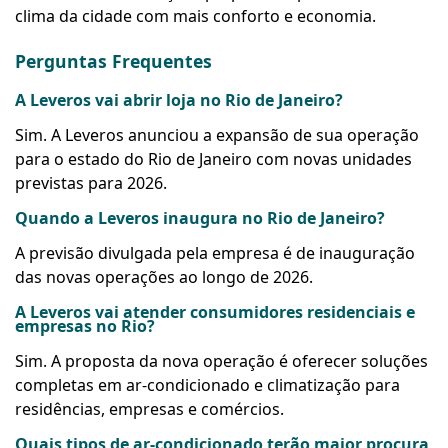
clima da cidade com mais conforto e economia.
Perguntas Frequentes
A Leveros vai abrir loja no Rio de Janeiro?
Sim. A Leveros anunciou a expansão de sua operação
para o estado do Rio de Janeiro com novas unidades
previstas para 2026.
Quando a Leveros inaugura no Rio de Janeiro?
A previsão divulgada pela empresa é de inauguração
das novas operações ao longo de 2026.
A Leveros vai atender consumidores residenciais e
empresas no Rio?
Sim. A proposta da nova operação é oferecer soluções
completas em ar-condicionado e climatização para
residências, empresas e comércios.
Quais tipos de ar-condicionado terão maior procura