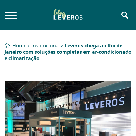
Home
Institucional
Leveros chega ao Rio de
>
>
Janeiro com soluções completas em ar-condicionado
e climatização