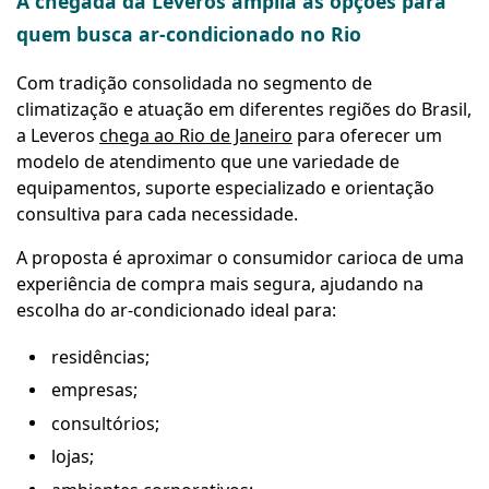
A chegada da Leveros amplia as opções para
quem busca ar-condicionado no Rio
Com tradição consolidada no segmento de
climatização e atuação em diferentes regiões do Brasil,
a Leveros
chega ao Rio de Janeiro
para oferecer um
modelo de atendimento que une variedade de
equipamentos, suporte especializado e orientação
consultiva para cada necessidade.
A proposta é aproximar o consumidor carioca de uma
experiência de compra mais segura, ajudando na
escolha do ar-condicionado ideal para:
residências;
empresas;
consultórios;
lojas;