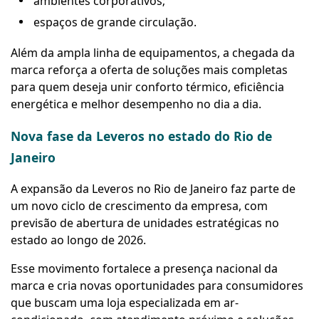
ambientes corporativos;
espaços de grande circulação.
Além da ampla linha de equipamentos, a chegada da
marca reforça a oferta de soluções mais completas
para quem deseja unir conforto térmico, eficiência
energética e melhor desempenho no dia a dia.
Nova fase da Leveros no estado do Rio de
Janeiro
A expansão da Leveros no Rio de Janeiro faz parte de
um novo ciclo de crescimento da empresa, com
previsão de abertura de unidades estratégicas no
estado ao longo de 2026.
Esse movimento fortalece a presença nacional da
marca e cria novas oportunidades para consumidores
que buscam uma loja especializada em ar-