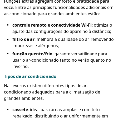
Funções extras agregam conforto e praticidade para
você. Entre as principais funcionalidades adicionais em
ar-condicionado para grandes ambientes estão:
controle remoto e conectividade Wi-Fi
: otimiza o
ajuste das configurações do aparelho à distância;
filtro de ar
: melhora a qualidade do ar, removendo
impurezas e alérgenos;
função quente/frio
: garante versatilidade para
usar o ar-condicionado tanto no verão quanto no
inverno.
Tipos de ar-condicionado
Na Leveros existem diferentes tipos de ar-
condicionado adequados para a climatização de
grandes ambientes.
cassete
: ideal para áreas amplas e com teto
rebaixado, distribuindo o ar uniformemente em