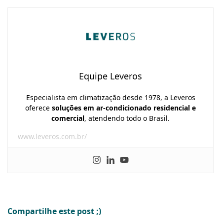
Equipe Leveros
Especialista em climatização desde 1978, a Leveros
oferece
soluções em ar-condicionado residencial e
comercial
, atendendo todo o Brasil.
www.leveros.com.br/
Compartilhe este post ;)