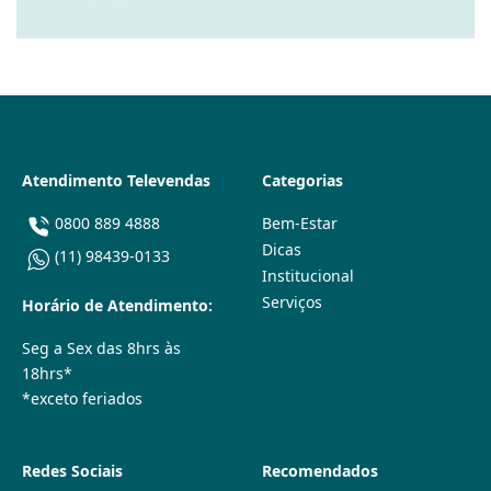
Atendimento Televendas
Categorias
0800 889 4888
Bem-Estar
Dicas
(11) 98439-0133
Institucional
Serviços
Horário de Atendimento:
Seg a Sex das 8hrs às
18hrs*
*exceto feriados
Redes Sociais
Recomendados