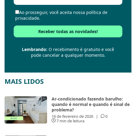
Ao prosseguir, você aceita nossa política de
privacidade.
Lembrando:
O recebimento é gratuito e você
pode cancelar a qualquer momento.
MAIS LIDOS
Ar-condicionado fazendo barulho:
quando é normal e quando é sinal de
problema?
16 de fevereiro de 2026
|
0
7 min de leitura