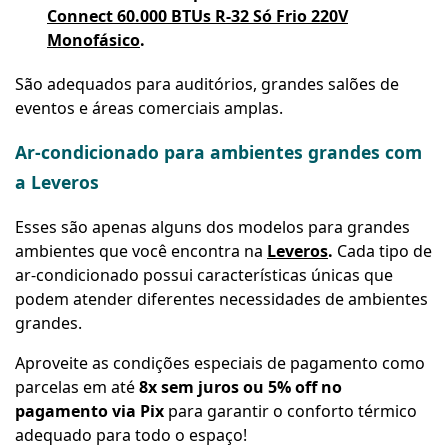
Connect 60.000 BTUs R-32 Só Frio 220V
Monofásico
.
São adequados para auditórios, grandes salões de
eventos e áreas comerciais amplas.
Ar-condicionado para ambientes grandes com
a Leveros
Esses são apenas alguns dos modelos para grandes
ambientes que você encontra na
Leveros
.
Cada tipo de
ar-condicionado possui características únicas que
podem atender diferentes necessidades de ambientes
grandes.
Aproveite as condições especiais de pagamento como
parcelas em até
8x sem juros ou 5% off no
pagamento via Pix
para garantir o conforto térmico
adequado para todo o espaço!