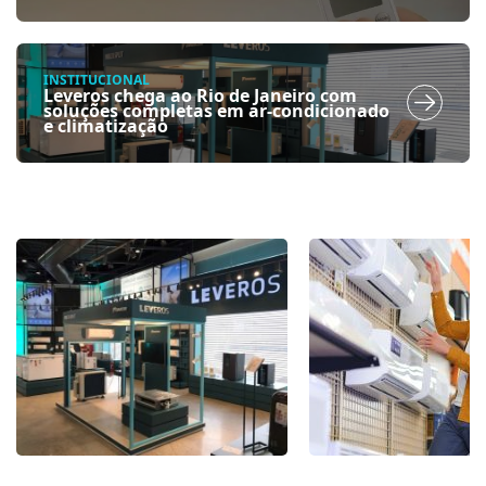
INSTITUCIONAL
Leveros chega ao Rio de Janeiro com
soluções completas em ar-condicionado
e climatização