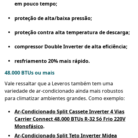
em pouco tempo;
proteção de alta/baixa pressão;
proteção contra alta temperatura de descarga;
compressor Double Inverter de alta eficiência;
resfriamento 20% mais rápido.
48.000 BTUs ou mais
Vale ressaltar que a Leveros também tem uma
variedade de ar-condicionado ainda mais robustos
para climatizar ambientes grandes. Como exemplo:
Ar-Condicionado Split Cassete Inverter 4 Vias
Carrier Connect 48.000 BTUs R-32 Só Frio 220V
Monofásico
.
Ar-Condicionado Split Teto Inverter Midea