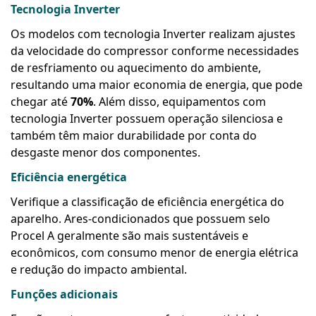
Tecnologia Inverter
Os modelos com tecnologia Inverter realizam ajustes
da velocidade do compressor conforme necessidades
de resfriamento ou aquecimento do ambiente,
resultando uma maior economia de energia, que pode
chegar até
70%
. Além disso, equipamentos com
tecnologia Inverter possuem operação silenciosa e
também têm maior durabilidade por conta do
desgaste menor dos componentes.
Eficiência energética
Verifique a classificação de eficiência energética do
aparelho. Ares-condicionados que possuem selo
Procel A geralmente são mais sustentáveis e
econômicos, com consumo menor de energia elétrica
e redução do impacto ambiental.
Funções adicionais