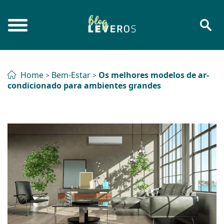
Home
Bem-Estar
Os melhores modelos de ar-
>
>
condicionado para ambientes grandes