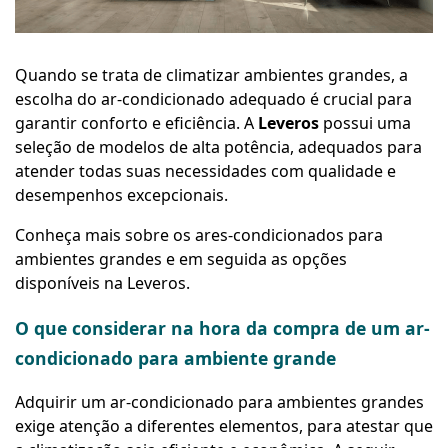
Quando se trata de climatizar ambientes grandes, a
escolha do ar-condicionado adequado é crucial para
garantir conforto e eficiência. A
Leveros
possui uma
seleção de modelos de alta potência, adequados para
atender todas suas necessidades com qualidade e
desempenhos excepcionais.
Conheça mais sobre os ares-condicionados para
ambientes grandes e em seguida as opções
disponíveis na Leveros.
O que considerar na hora da compra de um ar-
condicionado para ambiente grande
Adquirir um ar-condicionado para ambientes grandes
exige atenção a diferentes elementos, para atestar que