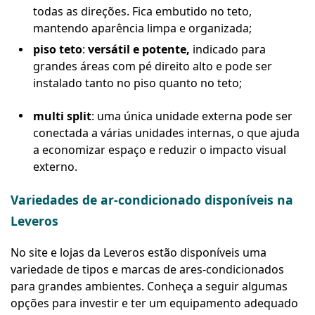
todas as direções. Fica embutido no teto,
mantendo aparência limpa e organizada;
piso teto
:
versátil e potente,
indicado para
grandes áreas com pé direito alto e pode ser
instalado tanto no piso quanto no teto;
multi split
: uma única unidade externa pode ser
conectada a várias unidades internas, o que ajuda
a economizar espaço e reduzir o impacto visual
externo.
Variedades de ar-condicionado disponíveis na
Leveros
No site e lojas da Leveros estão disponíveis uma
variedade de tipos e marcas de ares-condicionados
para grandes ambientes. Conheça a seguir algumas
opções para investir e ter um equipamento adequado