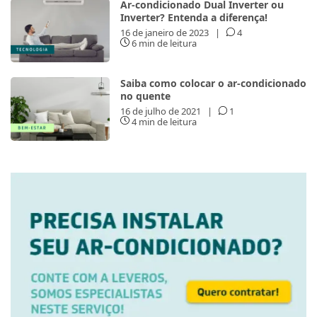
Ar-condicionado Dual Inverter ou
Inverter? Entenda a diferença!
16 de janeiro de 2023
|
4
6 min de leitura
Saiba como colocar o ar-condicionado
no quente
16 de julho de 2021
|
1
4 min de leitura