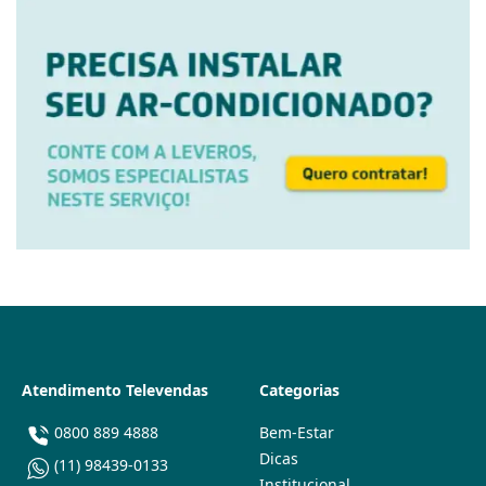
Atendimento Televendas
Categorias
0800 889 4888
Bem-Estar
Dicas
(11) 98439-0133
Institucional