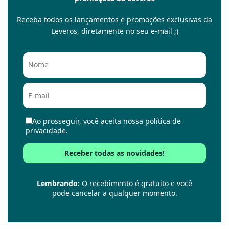
Receba todos os lançamentos e promoções exclusivas da
Leveros, diretamente no seu e-mail ;)
Ao prosseguir, você aceita nossa política de
privacidade.
Lembrando:
O recebimento é gratuito e você
pode cancelar a qualquer momento.