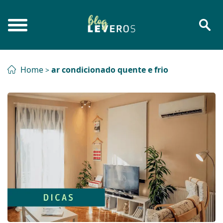
Home
ar condicionado quente e frio
>