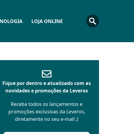
CNOLOGIA
LOJA ONLINE
Fique por dentro e atualizado com as
novidades e promoções da Leveros
Receba todos os lançamentos e
promoções exclusivas da Leveros,
diretamente no seu e-mail ;)