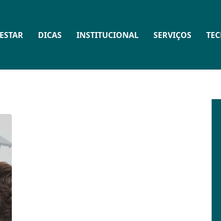
ESTAR
DICAS
INSTITUCIONAL
SERVIÇOS
TE