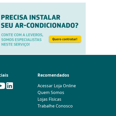
iais
Recomendados
Acessar Loja Online
Quem Somos
Lojas Físicas
Trabalhe Conosco