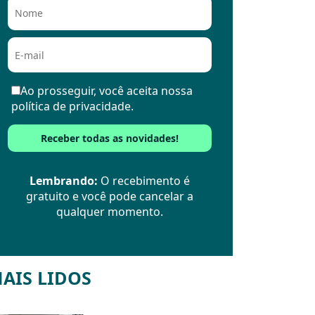
Ao prosseguir, você aceita nossa
política de privacidade.
Lembrando:
O recebimento é
gratuito e você pode cancelar a
qualquer momento.
AIS LIDOS