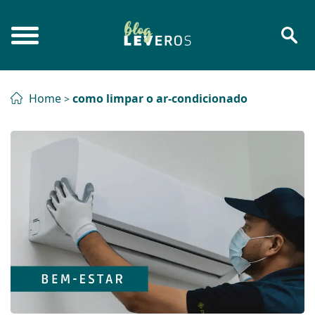
Home
como limpar o ar-condicionado
>