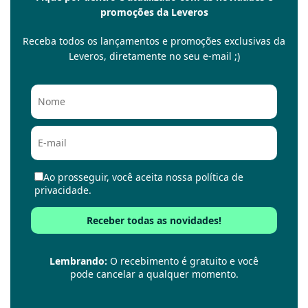
promoções da Leveros
Receba todos os lançamentos e promoções exclusivas da
Leveros, diretamente no seu e-mail ;)
Ao prosseguir, você aceita nossa política de
privacidade.
Lembrando:
O recebimento é gratuito e você
pode cancelar a qualquer momento.