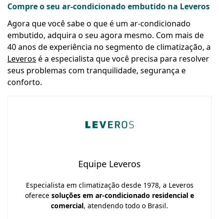
Compre o seu ar-condicionado embutido na Leveros
Agora que você sabe o que é um ar-condicionado
embutido, adquira o seu agora mesmo. Com mais de
40 anos de experiência no segmento de climatização, a
Leveros
é a especialista que você precisa para resolver
seus problemas com tranquilidade, segurança e
conforto.
Equipe Leveros
Especialista em climatização desde 1978, a Leveros
oferece
soluções em ar-condicionado residencial e
comercial
, atendendo todo o Brasil.