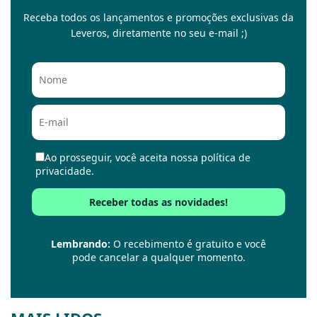
Receba todos os lançamentos e promoções exclusivas da
Leveros, diretamente no seu e-mail ;)
Ao prosseguir, você aceita nossa política de
privacidade.
Lembrando:
O recebimento é gratuito e você
pode cancelar a qualquer momento.