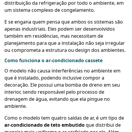
distribuição da refrigeração por todo o ambiente, em
um sistema complexo de congelamento.
E se engana quem pensa que ambos os sistemas são
apenas industriais. Eles podem ser desenvolvidos
também em residências, mas necessitam de
planejamento para que a instalação não seja irregular
ou comprometa a estrutura ou design dos ambientes.
Como funciona o ar-condicionado cassete
O modelo não causa interferências no ambiente em
que é instalado, podendo inclusive compor a
decoração. Ele possui uma bomba de dreno em seu
interior, sendo responsável pelo processo de
drenagem de água, evitando que ela pingue no
ambiente.
Como o modelo tem quatro saídas de ar, é um tipo de
ar-condicionado de teto embutido
que distribui de