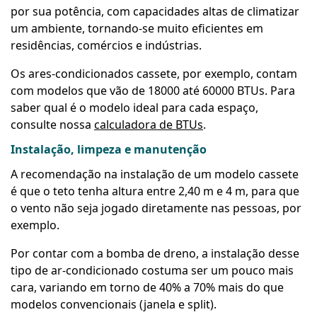
por sua potência, com capacidades altas de climatizar
um ambiente, tornando-se muito eficientes em
residências, comércios e indústrias.
Os ares-condicionados cassete, por exemplo, contam
com modelos que vão de 18000 até 60000 BTUs. Para
saber qual é o modelo ideal para cada espaço,
consulte nossa
calculadora de BTUs
.
Instalação, limpeza e manutenção
A recomendação na
instalação
de um modelo cassete
é que o teto tenha altura entre 2,40 m e 4 m, para que
o vento não seja jogado diretamente nas pessoas, por
exemplo.
Por contar com a bomba de dreno, a instalação desse
tipo de ar-condicionado costuma ser um pouco mais
cara, variando em torno de 40% a 70% mais do que
modelos convencionais (janela e split).