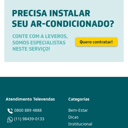
Atendimento Televendas
Categorias
0800 889 4888
Bem-Estar
Dicas
(11) 98439-0133
Institucional