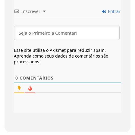
Inscrever
Entrar
Esse site utiliza o Akismet para reduzir spam.
Aprenda como seus dados de comentários são
processados
.
0
COMENTÁRIOS