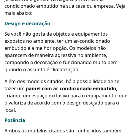
condicionado
embutido na sua casa ou empresa. Veja
mais abaixo:
Design e decoração
Se você não gosta de objetos e equipamentos
expostos no ambiente, ter um ar-condicionado
embutido é a melhor opção. Os modelos não
aparecem de maneira agressiva no ambiente,
compondo a decoração e funcionando muito bem
quando o assunto é climatização.
Além dos modelos citados, há a possibilidade de se
fazer um
painel com ar-condicionado embutido
,
criando um espaço exclusivo para o equipamento, que
o valoriza de acordo com o design desejado para o
local.
Potência
Ambos os modelos citados são conhecidos também