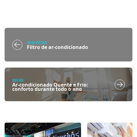
BEM-ESTAR
Filtro de ar-condicionado
DICAS
Ar-condicionado Quente e Frio:
conforto durante todo o ano