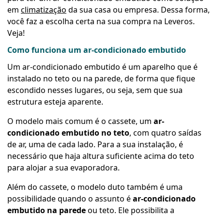
em
climatização
da sua casa ou empresa. Dessa forma,
você faz a escolha certa na sua compra na Leveros.
Veja!
Como funciona um ar-condicionado embutido
Um ar-condicionado embutido é um aparelho que é
instalado no teto ou na parede, de forma que fique
escondido nesses lugares, ou seja, sem que sua
estrutura esteja aparente.
O modelo mais comum é o cassete, um
ar-
condicionado embutido no teto
, com quatro saídas
de ar, uma de cada lado. Para a sua instalação, é
necessário que haja altura suficiente acima do teto
para alojar a sua evaporadora.
Além do cassete, o modelo duto também é uma
possibilidade quando o assunto é
ar-condicionado
embutido na parede
ou teto. Ele possibilita a