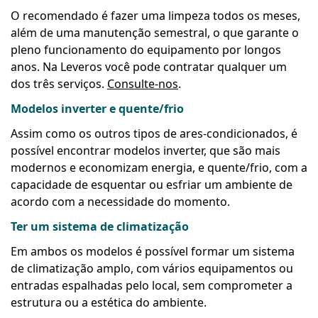
O recomendado é fazer uma limpeza todos os meses,
além de uma manutenção semestral, o que garante o
pleno funcionamento do equipamento por longos
anos. Na Leveros você pode contratar qualquer um
dos três serviços.
Consulte-nos
.
Modelos inverter e quente/frio
Assim como os outros tipos de ares-condicionados, é
possível encontrar modelos inverter, que são mais
modernos e economizam energia, e quente/frio, com a
capacidade de esquentar ou esfriar um ambiente de
acordo com a necessidade do momento.
Ter um sistema de climatização
Em ambos os modelos é possível formar um sistema
de climatização amplo, com vários equipamentos ou
entradas espalhadas pelo local, sem comprometer a
estrutura ou a estética do ambiente.