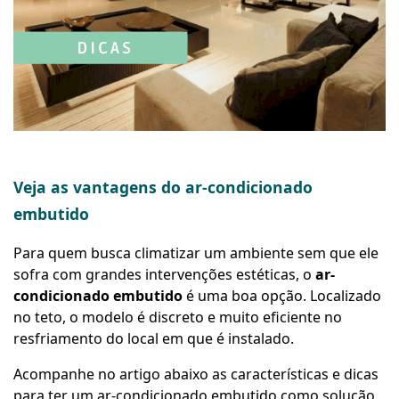
Veja as vantagens do ar-condicionado
embutido
Para quem busca climatizar um ambiente sem que ele
sofra com grandes intervenções estéticas, o
ar-
condicionado embutido
é uma boa opção. Localizado
no teto, o modelo é discreto e muito eficiente no
resfriamento do local em que é instalado.
Acompanhe no artigo abaixo as características e dicas
para ter um ar-condicionado embutido como solução