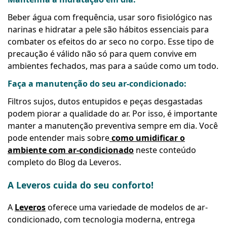
Beber água com frequência, usar soro fisiológico nas
narinas e hidratar a pele são hábitos essenciais para
combater os efeitos do ar seco no corpo. Esse tipo de
precaução é válido não só para quem convive em
ambientes fechados, mas para a saúde como um todo.
Faça a manutenção do seu ar-condicionado:
Filtros sujos, dutos entupidos e peças desgastadas
podem piorar a qualidade do ar. Por isso, é importante
manter a manutenção preventiva sempre em dia. Você
pode entender mais sobre
como umidificar o
ambiente com ar-condicionado
neste conteúdo
completo do Blog da Leveros.
A Leveros cuida do seu conforto!
A
Leveros
oferece uma variedade de modelos de ar-
condicionado, com tecnologia moderna, entrega