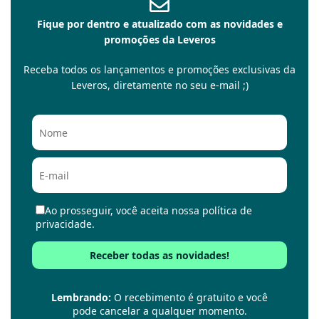
Fique por dentro e atualizado com as novidades e
promoções da Leveros
Receba todos os lançamentos e promoções exclusivas da
Leveros, diretamente no seu e-mail ;)
Ao prosseguir, você aceita nossa política de
privacidade.
Lembrando:
O recebimento é gratuito e você
pode cancelar a qualquer momento.