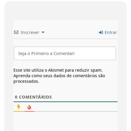
Inscrever
Entrar
Esse site utiliza o Akismet para reduzir spam.
Aprenda como seus dados de comentários são
processados
.
0
COMENTÁRIOS