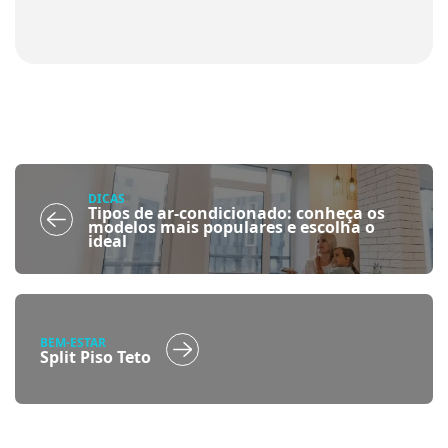
DICAS
Tipos de ar-condicionado: conheça os
modelos mais populares e escolha o
ideal
BEM-ESTAR
Split Piso Teto