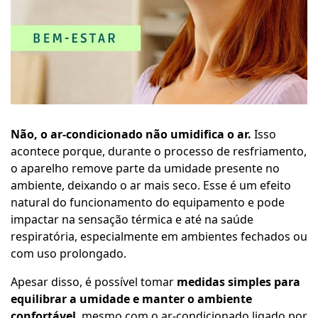
Não, o ar-condicionado não umidifica o ar.
Isso
acontece porque, durante o processo de resfriamento,
o aparelho remove parte da umidade presente no
ambiente, deixando o ar mais seco. Esse é um efeito
natural do funcionamento do equipamento e pode
impactar na sensação térmica e até na saúde
respiratória, especialmente em ambientes fechados ou
com uso prolongado.
Apesar disso, é possível tomar
medidas simples para
equilibrar a umidade e manter o ambiente
confortável
, mesmo com o ar-condicionado ligado por