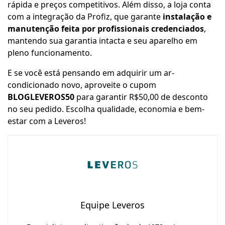
rápida e preços competitivos. Além disso, a loja conta
com a integração da Profiz, que garante
instalação e
manutenção feita por profissionais credenciados
,
mantendo sua garantia intacta e seu aparelho em
pleno funcionamento.
E se você está pensando em adquirir um ar-
condicionado novo, aproveite o cupom
BLOGLEVEROS50
para garantir R$50,00 de desconto
no seu pedido. Escolha qualidade, economia e bem-
estar com a Leveros!
Equipe Leveros