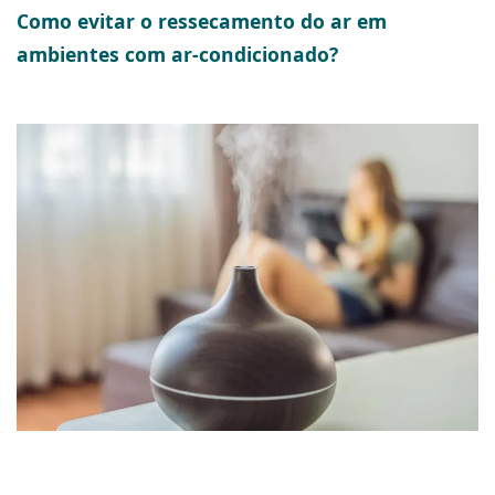
Como evitar o ressecamento do ar em
ambientes com ar-condicionado?