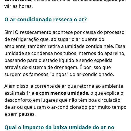
várias horas.
O ar-condicionado resseca o ar?
Sim! O ressecamento acontece por causa do processo
de refrigeração que, ao sugar o ar quente do
ambiente, também retira a umidade contida nele. Essa
umidade se condensa nos tubos internos do aparelho,
passando para o estado líquido e sendo expelida
através do sistema de drenagem. É por isso que
surgem os famosos “pingos” do ar-condicionado.
Além disso, a corrente de ar que retorna ao ambiente
está mais fria
e com menos umidade
, o que explica o
desconforto em lugares que não têm boa circulação
de ar ou que usam o ar-condicionado por muito tempo
e sem pausas.
Qual o impacto da baixa umidade do ar no