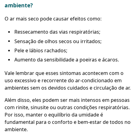
ambiente?
O ar mais seco pode causar efeitos como:
Ressecamento das vias respiratórias;
Sensação de olhos secos ou irritados;
Pele e lábios rachados;
Aumento da sensibilidade a poeiras e ácaros.
Vale lembrar que esses sintomas acontecem com o
uso excessivo e recorrente do ar-condicionado em
ambientes sem os devidos cuidados e circulação de ar.
Além disso, eles podem ser mais intensos em pessoas
com rinite, sinusite ou outras condições respiratórias.
Por isso, manter o equilíbrio da umidade é
fundamental para o conforto e bem-estar de todos no
ambiente.