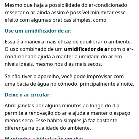
Mesmo que haja a possibilidade do ar-condicionado
ressecar o ar, ainda assim é possível minimizar esse
efeito com algumas práticas simples, como:
Use um umidificador de ar:
Essa é a maneira mais eficaz de equilibrar o ambiente.
O uso combinado de um
umidificador de ar
com o ar-
condicionado ajuda a manter a umidade do ar em
níveis ideais, mesmo nos dias mais secos.
Se não tiver o aparelho, você pode improvisar com
uma bacia de água no cômodo, principalmente à noite.
Deixe o ar circular:
Abrir janelas por alguns minutos ao longo do dia
permite a renovação do ar e ajuda a manter o espaço
menos seco. Esse hábito simples já faz bastante
diferença na qualidade do ambiente.
Mantenha a hidratação em dia: