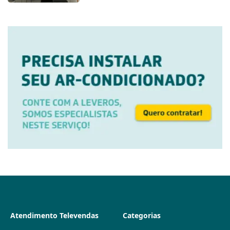
Atendimento Televendas
Categorias