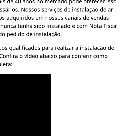
ais de 40 anos no mercado pode oferecer isso
ssários. Nossos serviços de
instalação de ar-
hos adquiridos em
nossos canais de vendas
nunca tenha sido instalado e com Nota Fiscal
do pedido de instalação.
os qualificados para realizar a instalação do
Confira o vídeo abaixo para conferir como
leta: