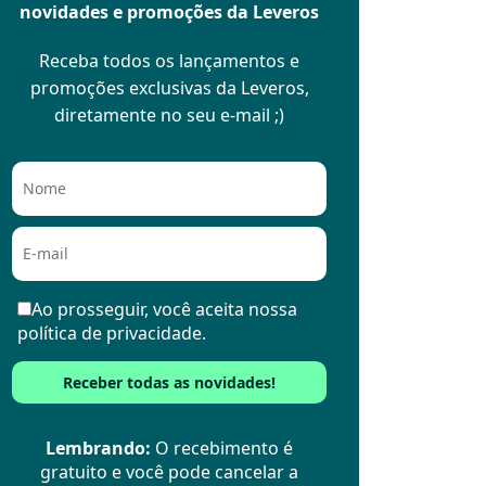
novidades e promoções da Leveros
Receba todos os lançamentos e
promoções exclusivas da Leveros,
diretamente no seu e-mail ;)
Ao prosseguir, você aceita nossa
política de privacidade.
Lembrando:
O recebimento é
gratuito e você pode cancelar a