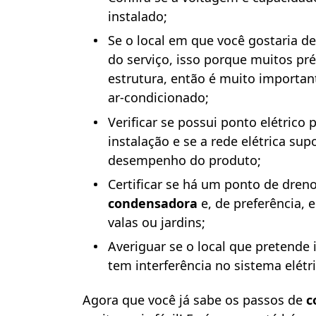
instalado;
Se o local em que você gostaria de
do serviço, isso porque muitos p
estrutura, então é muito importan
ar-condicionado;
Verificar se possui ponto elétrico 
instalação e se a rede elétrica sup
desempenho do produto;
Certificar se há um ponto de dren
condensadora
e, de preferência, 
valas ou jardins;
Averiguar se o local que pretende
tem interferência no sistema elétri
Agora que você já sabe os passos de
c