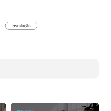
instalação