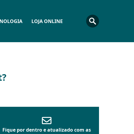
CNOLOGIA
LOJA ONLINE
t?
Fique por dentro e atualizado com as