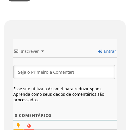
Inscrever
Entrar
Esse site utiliza o Akismet para reduzir spam.
Aprenda como seus dados de comentários são
processados
.
0
COMENTÁRIOS