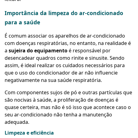
Importância da limpeza do ar-condicionado
para a saúde
É comum associar os aparelhos de ar-condicionado
com doenças respiratórias, no entanto, na realidade é
a
sujeira do equipamento
é responsável por
desencadear quadros como rinite e sinusite. Sendo
assim, é ideal realizar os cuidados necessários para
que o uso do condicionador de ar não influencie
negativamente na sua saúde respiratória.
Com componentes sujos de pó e outras partículas que
são nocivas à saúde, a proliferação de doenças é
quase certeira, mas não é só isso que acontece caso o
seu ar-condicionado não tenha a manutenção
adequada.
Limpeza e eficiência