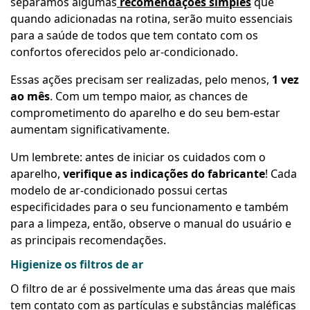
separamos algumas
recomendações simples
que
quando adicionadas na rotina, serão muito essenciais
para a saúde de todos que tem contato com os
confortos oferecidos pelo ar-condicionado.
Essas ações precisam ser realizadas, pelo menos,
1 vez
ao mês
. Com um tempo maior, as chances de
comprometimento do aparelho e do seu bem-estar
aumentam significativamente.
Um lembrete: antes de iniciar os cuidados com o
aparelho,
verifique as indicações do fabricante
! Cada
modelo de ar-condicionado possui certas
especificidades para o seu funcionamento e também
para a limpeza, então, observe o manual do usuário e
as principais recomendações.
Higienize os filtros de ar
O filtro de ar é possivelmente uma das áreas que mais
tem contato com as partículas e substâncias maléficas