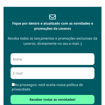
Fique por dentro e atualizado com as novidades e
promoções da Leveros
Receba todos os lançamentos e promoções exclusivas da
Leveros, diretamente no seu e-mail ;)
Ao prosseguir, você aceita nossa política de
privacidade.