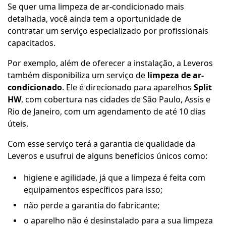
Se quer uma limpeza de ar-condicionado mais
detalhada, você ainda tem a oportunidade de
contratar um serviço especializado por profissionais
capacitados.
Por exemplo, além de oferecer a instalação, a Leveros
também disponibiliza um serviço de
limpeza de ar-
condicionado
. Ele é direcionado para aparelhos
Split
HW
, com cobertura nas cidades de São Paulo, Assis e
Rio de Janeiro, com um agendamento de até 10 dias
úteis.
Com esse serviço terá a garantia de qualidade da
Leveros e usufrui de alguns benefícios únicos como:
higiene e agilidade, já que a limpeza é feita com
equipamentos específicos para isso;
não perde a garantia do fabricante;
o aparelho não é desinstalado para a sua limpeza