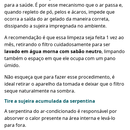
para a saúde. É por esse mecanismo que o ar passa e,
quando repleto de pó, pelos e ácaros, impede que
ocorra a saída do ar gelado da maneira correta,
dissipando a sujeira impregnada no ambiente.
A recomendação é que essa limpeza seja feita 1 vez ao
mês, retirando o filtro cuidadosamente para ser
lavado em água morna com sabão neutro
, limpando
também o espaço em que ele ocupa com um pano
úmido.
Não esqueça que para fazer esse procedimento, é
ideal retirar o aparelho da tomada e deixar que o filtro
seque naturalmente na sombra.
Tire a sujeira acumulada da serpentina
A serpentina do ar-condicionado é responsável por
absorver o calor presente na área interna e levá-lo
para fora.