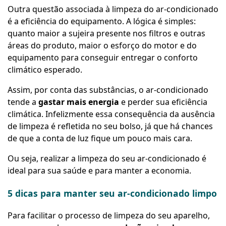
Outra questão associada à limpeza do ar-condicionado
é a eficiência do equipamento. A lógica é simples:
quanto maior a sujeira presente nos filtros e outras
áreas do produto, maior o esforço do motor e do
equipamento para conseguir entregar o conforto
climático esperado.
Assim, por conta das substâncias, o ar-condicionado
tende a
gastar mais energia
e perder sua eficiência
climática. Infelizmente essa consequência da ausência
de limpeza é refletida no seu bolso, já que há chances
de que a conta de luz fique um pouco mais cara.
Ou seja, realizar a limpeza do seu ar-condicionado é
ideal para sua saúde e para manter a economia.
5 dicas para manter seu ar-condicionado limpo
Para facilitar o processo de limpeza do seu aparelho,