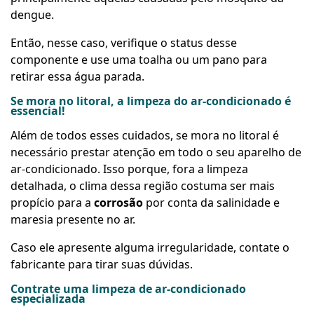
dengue.
Então, nesse caso, verifique o status desse
componente e use uma toalha ou um pano para
retirar essa água parada.
Se mora no litoral, a limpeza do ar-condicionado é
essencial!
Além de todos esses cuidados, se mora no litoral é
necessário prestar atenção em todo o seu aparelho de
ar-condicionado. Isso porque, fora a limpeza
detalhada, o clima dessa região costuma ser mais
propício para a
corrosão
por conta da salinidade e
maresia presente no ar.
Caso ele apresente alguma irregularidade, contate o
fabricante para tirar suas dúvidas.
Contrate uma limpeza de ar-condicionado
especializada