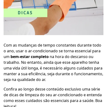
Com as mudanças de tempo constantes durante todo
o ano, usar o ar-condicionado se torna essencial para
um
bem-estar completo
na hora do descanso ou
trabalho. No entanto, ainda que esse aparelho tenha
uma vida útil longa, é necessário alguns cuidados para
manter a sua eficiência, seja durante o funcionamento,
seja na qualidade do ar.
Confira ao longo desse conteúdo exclusivo uma série
de dicas de limpeza do seu ar-condicionado e entenda
como esses cuidados são essenciais para a saúde. Boa
leitura!