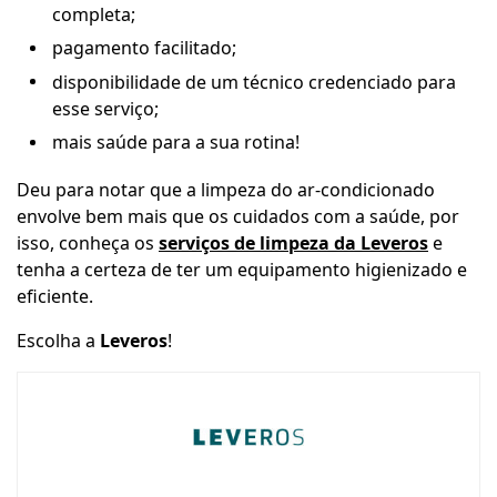
completa;
pagamento facilitado;
disponibilidade de um técnico credenciado para
esse serviço;
mais saúde para a sua rotina!
Deu para notar que a limpeza do ar-condicionado
envolve bem mais que os cuidados com a saúde, por
isso, conheça os
serviços de limpeza da Leveros
e
tenha a certeza de ter um equipamento higienizado e
eficiente.
Escolha a
Leveros
!