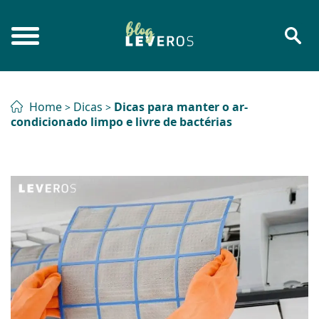
Home
Dicas
Dicas para manter o ar-
>
>
condicionado limpo e livre de bactérias