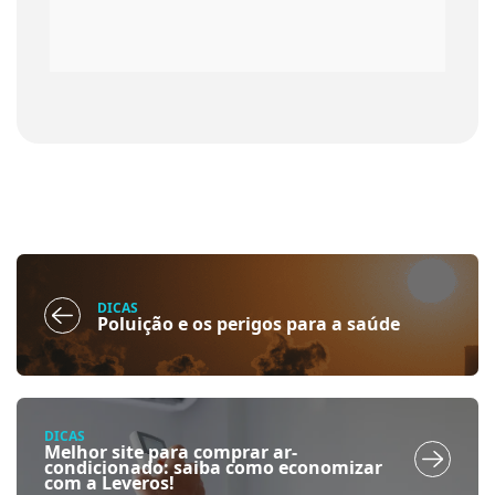
DICAS
Poluição e os perigos para a saúde
DICAS
Melhor site para comprar ar-
condicionado: saiba como economizar
com a Leveros!