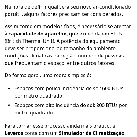
Na hora de definir qual será seu novo ar-condicionado
portátil, alguns fatores precisam ser considerados.
Assim como em modelos fixos, é necessário se atentar
à
capacidade do aparelho
, que é medida em BTUs
(British Thermal Unit). A potência do equipamento
deve ser proporcional ao tamanho do ambiente,
condições climáticas da região, número de pessoas
que frequentam o espaço, entre outros fatores.
De forma geral, uma regra simples é:
Espaços com pouca incidência de sol: 600 BTUs
por metro quadrado.
Espaços com alta incidência de sol: 800 BTUs por
metro quadrado.
Para tornar esse processo ainda mais prático, a
Leveros
conta com um
Simulador de Climatização
.