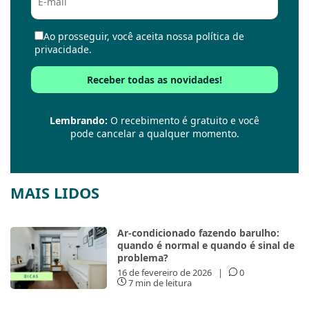
Ao prosseguir, você aceita nossa política de
privacidade.
Lembrando:
O recebimento é gratuito e você
pode cancelar a qualquer momento.
MAIS LIDOS
Ar-condicionado fazendo barulho:
quando é normal e quando é sinal de
problema?
16 de fevereiro de 2026
|
0
7 min de leitura