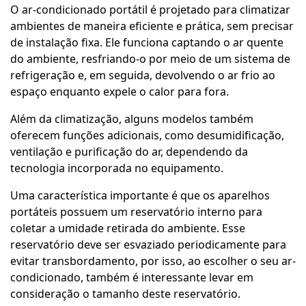
O ar-condicionado portátil é projetado para climatizar
ambientes de maneira eficiente e prática, sem precisar
de instalação fixa. Ele funciona captando o ar quente
do ambiente, resfriando-o por meio de um sistema de
refrigeração e, em seguida, devolvendo o ar frio ao
espaço enquanto expele o calor para fora.
Além da climatização, alguns modelos também
oferecem funções adicionais, como desumidificação,
ventilação e purificação do ar, dependendo da
tecnologia incorporada no equipamento.
Uma característica importante é que os aparelhos
portáteis possuem um reservatório interno para
coletar a umidade retirada do ambiente. Esse
reservatório deve ser esvaziado periodicamente para
evitar transbordamento, por isso, ao escolher o seu ar-
condicionado, também é interessante levar em
consideração o tamanho deste reservatório.