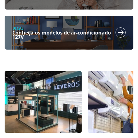
DICAS
Conheça os modelos de ar-condicionado
127V