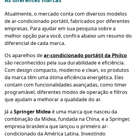
As diferentes marcas
Atualmente, o mercado conta com diversos modelos
de ar-condicionado portátil, fabricados por diferentes
empresas. Para ajudar em sua pesquisa sobre a
melhor opção para você, confira abaixo um resumo do
diferencial de cada marca.
Os aparelhos de
ar-condicionado portátil da Philco
são reconhecidos pela sua durabilidade e eficiência.
Com design compacto, moderno e
clean
, os produtos
da marca têm uma ótima eficiência energética. Eles
contam com funcionalidades avançadas, como timer
programável, diferentes modos de operação e filtros
que ajudam a melhorar a qualidade do ar.
Já a
Springer Midea
é uma marca que nasceu da
combinação da Midea, fundada na China, e a Springer,
empresa brasileira que lançou o primeiro ar-
condicionado da América Latina. Investindo