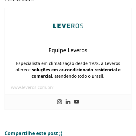
Equipe Leveros
Especialista em climatização desde 1978, a Leveros
oferece
soluções em ar-condicionado residencial e
comercial
, atendendo todo o Brasil.
www.leveros.com.br/
Compartilhe este post ;)