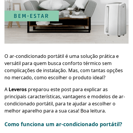
O ar-condicionado portátil é uma solução prática e
versátil para quem busca conforto térmico sem
complicações de instalação. Mas, com tantas opções
no mercado, como escolher o produto ideal?
A
Leveros
preparou este post para explicar as
principais características, vantagens e modelos de ar-
condicionado portátil, para te ajudar a escolher o
melhor aparelho para a sua casa! Boa leitura.
Como funciona um ar-condicionado portátil?