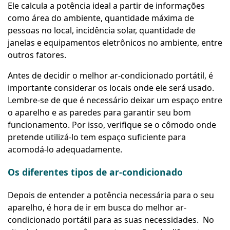
Ele calcula a potência ideal a partir de informações
como área do ambiente, quantidade máxima de
pessoas no local, incidência solar, quantidade de
janelas e equipamentos eletrônicos no ambiente, entre
outros fatores.
Antes de decidir o melhor ar-condicionado portátil, é
importante considerar os locais onde ele será usado.
Lembre-se de que é necessário deixar um espaço entre
o aparelho e as paredes para garantir seu bom
funcionamento. Por isso, verifique se o cômodo onde
pretende utilizá-lo tem espaço suficiente para
acomodá-lo adequadamente.
Os diferentes tipos de ar-condicionado
Depois de entender a potência necessária para o seu
aparelho, é hora de ir em busca do melhor ar-
condicionado portátil para as suas necessidades. No