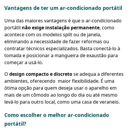
Vantagens de ter um ar-condicionado portátil
Uma das maiores vantagens é que o ar-condicionado
portátil
não exige instalação permanente
, como
acontece com os modelos split ou de janela,
eliminando a necessidade de fazer reformas ou
contratar técnicos especializados. Basta conectá-lo à
tomada e posicionar a mangueira de exaustão para
começar a usá-lo.
O
design compacto e discreto
se adequa a diferentes
ambientes, oferecendo maior flexibilidade. É uma
ótima opção para quem deseja usar o aparelho em
mais de um cômodo ao longo do dia ou até mesmo
levá-lo para outro local, como uma casa de veraneio.
Como escolher o melhor ar-condicionado
portátil?