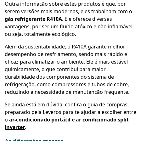
Outra informação sobre estes produtos é que, por
serem versões mais modernas, eles trabalham com o
gás refrigerante R410A
. Ele oferece diversas
vantagens, por ser um fluído atóxico e não inflamável,
ou seja, totalmente ecológico.
Além da sustentabilidade, o R410A garante melhor
desempenho de resfriamento, sendo mais rápido e
eficaz para climatizar o ambiente. Ele é mais estável
quimicamente, o que contribui para maior
durabilidade dos componentes do sistema de
refrigeração, como compressores e tubos de cobre,
reduzindo a necessidade de manutenção frequente.
Se ainda está em dúvida, confira o guia de compras
preparado pela Leveros para te ajudar a escolher entre
o
ar-condicionado portátil e ar condicionado split
inverter
.