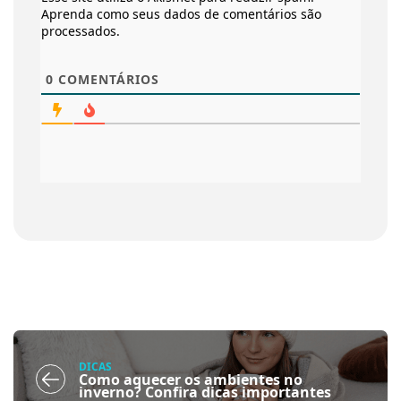
Aprenda como seus dados de comentários são
processados
.
0
COMENTÁRIOS
DICAS
Como aquecer os ambientes no
inverno? Confira dicas importantes