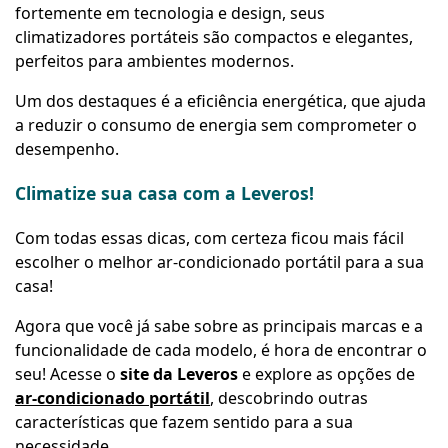
fortemente em tecnologia e design, seus
climatizadores portáteis são compactos e elegantes,
perfeitos para ambientes modernos.
Um dos destaques é a eficiência energética, que ajuda
a reduzir o consumo de energia sem comprometer o
desempenho.
Climatize sua casa com a Leveros!
Com todas essas dicas, com certeza ficou mais fácil
escolher o melhor ar-condicionado portátil para a sua
casa!
Agora que você já sabe sobre as principais marcas e a
funcionalidade de cada modelo, é hora de encontrar o
seu! Acesse o
site da Leveros
e explore as opções de
ar-condicionado portátil
, descobrindo outras
características que fazem sentido para a sua
necessidade.