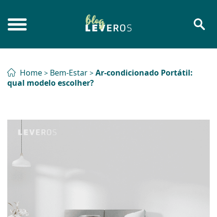
Home
Bem-Estar
Ar-condicionado Portátil:
>
>
qual modelo escolher?