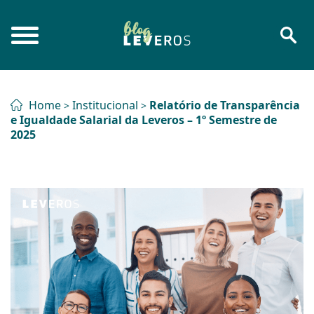
Home
Institucional
Relatório de Transparência
>
>
e Igualdade Salarial da Leveros – 1º Semestre de
2025