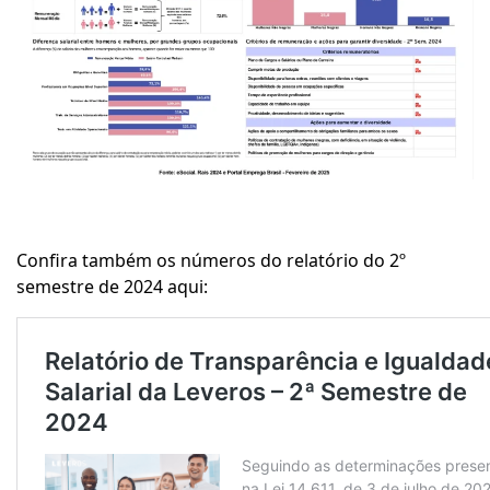
Confira também os números do relatório do 2º
semestre de 2024 aqui: