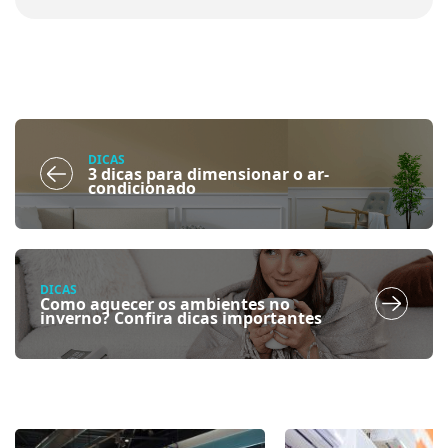
DICAS
3 dicas para dimensionar o ar-
condicionado
DICAS
Como aquecer os ambientes no
inverno? Confira dicas importantes