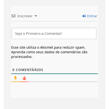
Inscrever
Entrar
Esse site utiliza o Akismet para reduzir spam.
Aprenda como seus dados de comentários são
processados
.
0
COMENTÁRIOS