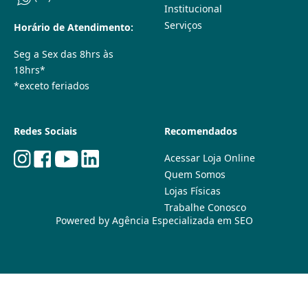
Institucional
Serviços
Horário de Atendimento:
Seg a Sex das 8hrs às
18hrs*
*exceto feriados
Redes Sociais
Recomendados
Acessar Loja Online
Quem Somos
Lojas Físicas
Trabalhe Conosco
Powered by
Agência Especializada em SEO