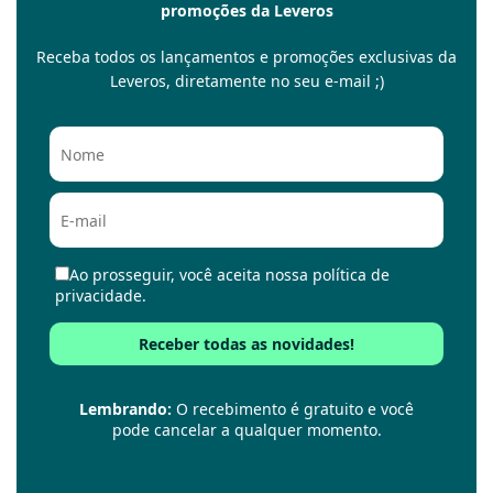
promoções da Leveros
Receba todos os lançamentos e promoções exclusivas da
Leveros, diretamente no seu e-mail ;)
Ao prosseguir, você aceita nossa política de
privacidade.
Lembrando:
O recebimento é gratuito e você
pode cancelar a qualquer momento.