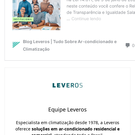
Equipe Leveros
Especialista em climatização desde 1978, a Leveros
oferece
soluções em ar-condicionado residencial e