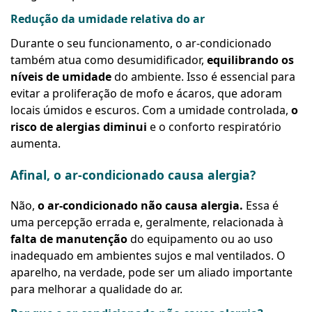
Redução da umidade relativa do ar
Durante o seu funcionamento, o ar-condicionado
também atua como desumidificador,
equilibrando os
níveis de umidade
do ambiente. Isso é essencial para
evitar a proliferação de mofo e ácaros, que adoram
locais úmidos e escuros. Com a umidade controlada,
o
risco de alergias diminui
e o conforto respiratório
aumenta.
Afinal, o ar-condicionado causa alergia?
Não,
o ar-condicionado não causa alergia.
Essa é
uma percepção errada e, geralmente, relacionada à
falta de manutenção
do equipamento ou ao uso
inadequado em ambientes sujos e mal ventilados. O
aparelho, na verdade, pode ser um aliado importante
para melhorar a qualidade do ar.