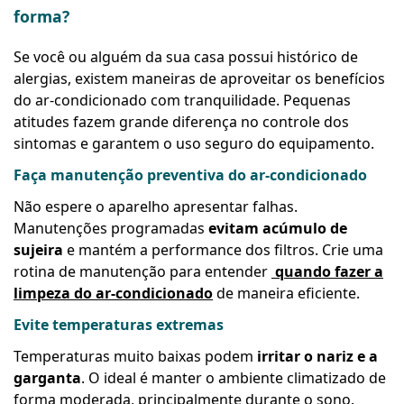
forma?
Se você ou alguém da sua casa possui histórico de
alergias, existem maneiras de aproveitar os benefícios
do ar-condicionado com tranquilidade. Pequenas
atitudes fazem grande diferença no controle dos
sintomas e garantem o uso seguro do equipamento.
Faça manutenção preventiva do ar-condicionado
Não espere o aparelho apresentar falhas.
Manutenções programadas
evitam acúmulo de
sujeira
e mantém a performance dos filtros. Crie uma
rotina de manutenção para entender
quando fazer a
limpeza do ar-condicionado
de maneira eficiente.
Evite temperaturas extremas
Temperaturas muito baixas podem
irritar o nariz e a
garganta
. O ideal é manter o ambiente climatizado de
forma moderada, principalmente durante o sono.