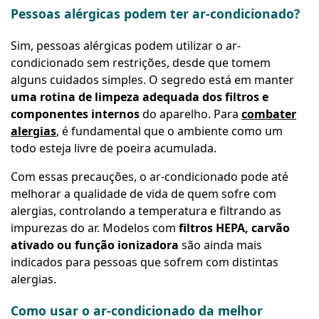
Pessoas alérgicas podem ter ar-condicionado?
Sim, pessoas alérgicas podem utilizar o ar-
condicionado sem restrições, desde que tomem
alguns cuidados simples. O segredo está em manter
uma rotina de limpeza adequada dos filtros e
componentes internos
do aparelho. Para
combater
alergias
, é fundamental que o ambiente como um
todo esteja livre de poeira acumulada.
Com essas precauções, o ar-condicionado pode até
melhorar a qualidade de vida de quem sofre com
alergias, controlando a temperatura e filtrando as
impurezas do ar. Modelos com
filtros HEPA, carvão
ativado ou função ionizadora
são ainda mais
indicados para pessoas que sofrem com distintas
alergias.
Como usar o ar-condicionado da melhor