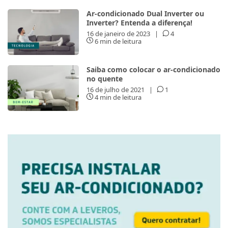
Ar-condicionado Dual Inverter ou
Inverter? Entenda a diferença!
16 de janeiro de 2023
|
4
6 min de leitura
Saiba como colocar o ar-condicionado
no quente
16 de julho de 2021
|
1
4 min de leitura