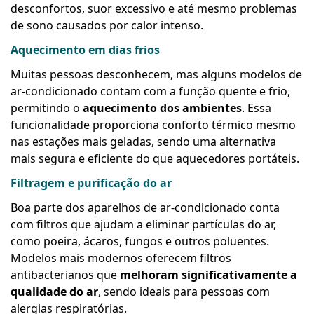
desconfortos, suor excessivo e até mesmo problemas
de sono causados por calor intenso.
Aquecimento em dias frios
Muitas pessoas desconhecem, mas alguns modelos de
ar-condicionado contam com a função quente e frio,
permitindo o
aquecimento dos ambientes
. Essa
funcionalidade proporciona conforto térmico mesmo
nas estações mais geladas, sendo uma alternativa
mais segura e eficiente do que aquecedores portáteis.
Filtragem e purificação do ar
Boa parte dos aparelhos de ar-condicionado conta
com filtros que ajudam a eliminar partículas do ar,
como poeira, ácaros, fungos e outros poluentes.
Modelos mais modernos oferecem filtros
antibacterianos que
melhoram significativamente a
qualidade do ar
, sendo ideais para pessoas com
alergias respiratórias.