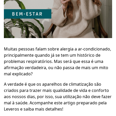
Muitas pessoas falam sobre alergia a ar-condicionado,
principalmente quando já se tem um histórico de
problemas respiratórios. Mas será que essa é uma
afirmação verdadeira, ou não passa de mais um mito
mal explicado?
A verdade é que os aparelhos de climatização são
criados para trazer mais qualidade de vida e conforto
aos nossos dias, por isso, sua utilização não deve fazer
mal à saúde. Acompanhe este artigo preparado pela
Leveros e saiba mais detalhes!