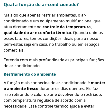
Qual a função do ar-condicionado?
Mais do que apenas resfriar ambientes, o ar-
condicionado é um equipamento multifuncional que
atua diretamente no
controle da temperatura,
qualidade do ar e conforto térmico
. Quando unimos
esses fatores, temos condições ideais para o nosso
bem-estar, seja em casa, no trabalho ou em espaços
comerciais.
Entenda com mais profundidade as principais funções
do ar-condicionado.
Resfriamento do ambiente
A função mais conhecida do ar-condicionado é
manter
o ambiente fresco
durante os dias quentes. Ele faz
isso retirando o calor do ar e devolvendo-o resfriado,
com temperatura regulada de acordo com a
necessidade. Esse controle térmico ajuda a evitar