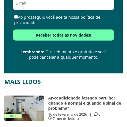
Ao prosseguir, você aceita nossa política de
privacidade.
Lembrando:
O recebimento é gratuito e você
pode cancelar a qualquer momento.
MAIS LIDOS
Ar-condicionado fazendo barulho:
quando é normal e quando é sinal de
problema?
16 de fevereiro de 2026
|
0
7 min de leitura