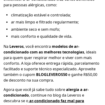
para pessoas alérgicas, como:
climatização estável e controlada;
ar mais limpo e filtrado regularmente;
ambiente seco e sem mofo;
mais conforto e qualidade de vida.
Na
Leveros
, você encontra
modelos de ar-
condicionado com as melhores tecnologias
, ideais
para quem quer respirar melhor e viver com mais
conforto. A loja oferece entrega rápida, parcelamento
facilitado e suporte técnico especializado. Aproveite
também o cupom
BLOGLEVEROS50
e ganhe R$50,00
de desconto na sua compra.
Agora que você já sabe tudo sobre
alergia a ar-
condicionado
, continue no blog da Leveros e
descubra se o
ar-condicionado faz mal para