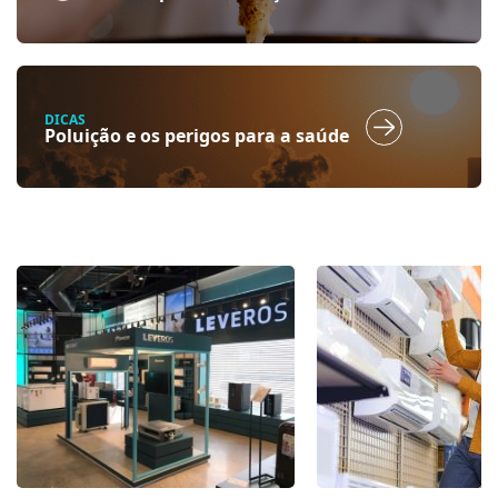
DICAS
Poluição e os perigos para a saúde