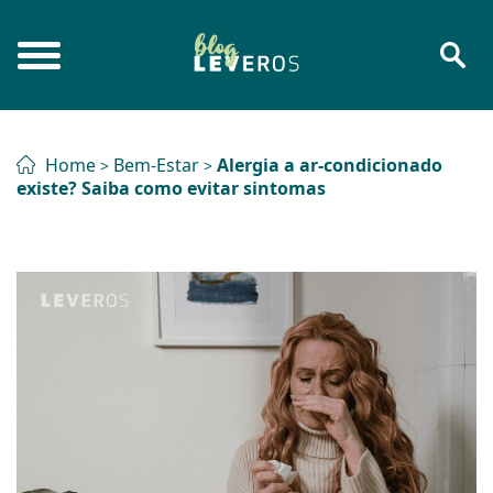
Home
Bem-Estar
Alergia a ar-condicionado
>
>
existe? Saiba como evitar sintomas