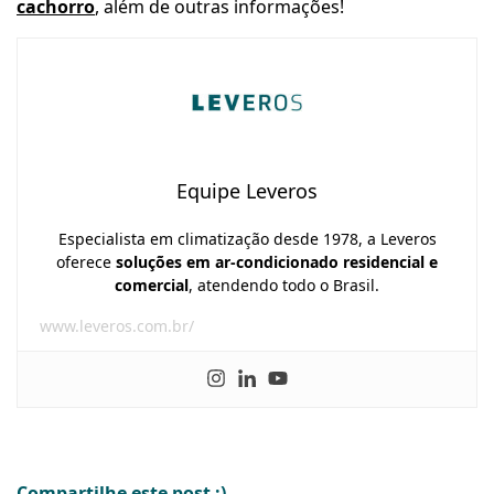
cachorro
, além de outras informações!
Equipe Leveros
Especialista em climatização desde 1978, a Leveros
oferece
soluções em ar-condicionado residencial e
comercial
, atendendo todo o Brasil.
www.leveros.com.br/
Compartilhe este post ;)