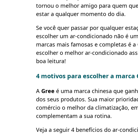
tornou o melhor amigo para quem quer 
estar a qualquer momento do dia.
Se você quer passar por qualquer esta
escolher um ar-condicionado não é uma
marcas mais famosas e completas é a 
escolher o melhor ar-condicionado a
boa leitura!
4 motivos para escolher a marca
A
Gree
é uma marca chinesa que ganho
dos seus produtos. Sua maior prioridade
comércio o melhor da climatização, 
complementam a sua rotina.
Veja a seguir 4 benefícios do ar-condi