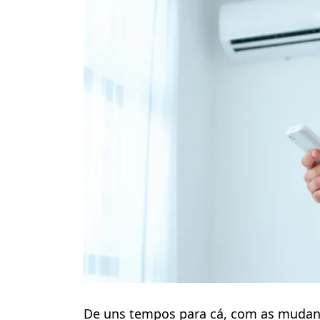
De uns tempos para cá, com as mudanç