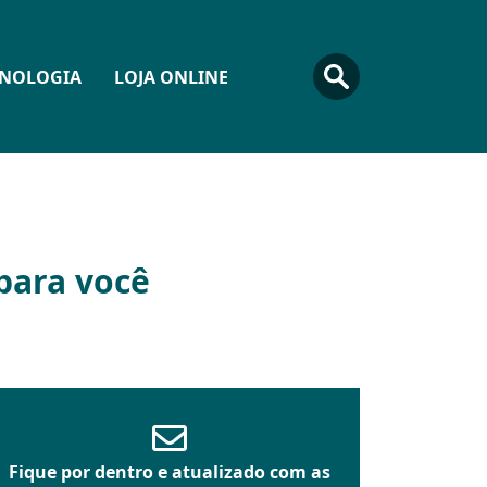
CNOLOGIA
LOJA ONLINE
para você
Fique por dentro e atualizado com as