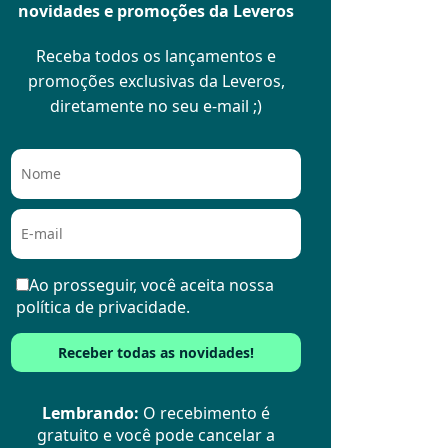
novidades e promoções da Leveros
Receba todos os lançamentos e
promoções exclusivas da Leveros,
diretamente no seu e-mail ;)
Ao prosseguir, você aceita nossa
política de privacidade.
Lembrando:
O recebimento é
gratuito e você pode cancelar a