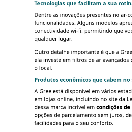
Tecnologias que facilitam a sua roti
Dentre as inovações presentes no ar-
funcionalidades. Alguns modelos apre
conectividade wi-fi, permitindo que vo
qualquer lugar.
Outro detalhe importante é que a Gre
ela investe em filtros de ar avançad
o local.
Produtos econômicos que cabem no 
A Gree está disponível em vários esta
em lojas online, incluindo no site da
dessa marca incrível em
condições de
opções de parcelamento sem juros, de
facilidades para o seu conforto.