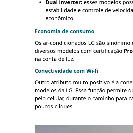
Dual inverter:
esses modelos pos
estabilidade e controle de veloci
econômico.
Economia de consumo
Os ar-condicionados LG são sinônimo 
diversos modelos com certificação
Pro
na conta de luz.
Conectividade com Wi-fi
Outro atributo muito positivo é a cone
modelos da LG. Essa função permite q
pelo celular, durante o caminho para 
poucos cliques.