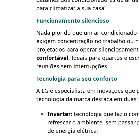
para climatizar a sua casa!
Funcionamento silencioso
Nada pior do que um ar-condicionado
exigem concentração no trabalho ou n
projetados para operar silenciosament
confortável
. Ideais para quartos e esc
reuniões sem interrupções.
Tecnologia para seu conforto
A LG é especialista em inovações que p
tecnologia da marca destaca em duas f
Inverter:
tecnologia que faz o co
refrescar o ambiente, sem passar 
de energia elétrica;