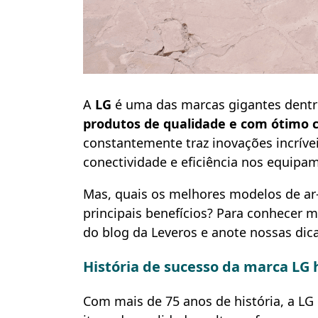
A
LG
é uma das marcas gigantes dentr
produtos de qualidade e com ótimo c
constantemente traz inovações incríve
conectividade e eficiência nos equipa
Mas, quais os melhores modelos de ar
principais benefícios? Para conhecer 
do blog da Leveros e anote nossas dica
História de sucesso da marca LG 
Com mais de 75 anos de história, a LG