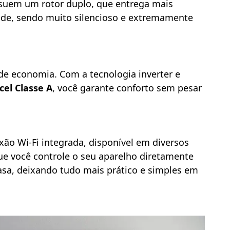
suem um rotor duplo, que entrega mais
dade, sendo muito silencioso e extremamente
de economia. Com a tecnologia inverter e
cel Classe A
, você garante conforto sem pesar
xão Wi-Fi integrada, disponível em diversos
ue você controle o seu aparelho diretamente
casa, deixando tudo mais prático e simples em