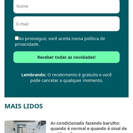
Ao prosseguir, você aceita nossa política de
privacidade.
Lembrando:
O recebimento é gratuito e você
pode cancelar a qualquer momento.
MAIS LIDOS
Ar-condicionado fazendo barulho:
quando é normal e quando é sinal de