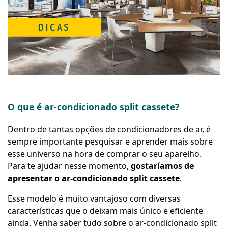
O que é ar-condicionado split cassete?
Dentro de tantas opções de condicionadores de ar, é
sempre importante pesquisar e aprender mais sobre
esse universo na hora de comprar o seu aparelho.
Para te ajudar nesse momento,
gostaríamos de
apresentar o ar-condicionado split cassete
.
Esse modelo é muito vantajoso com diversas
características que o deixam mais único e eficiente
ainda. Venha saber tudo sobre o ar-condicionado split