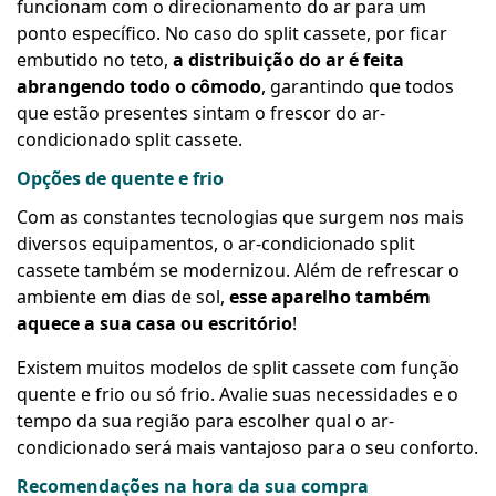
funcionam com o direcionamento do ar para um
ponto específico. No caso do split cassete, por ficar
embutido no teto,
a distribuição do ar é feita
abrangendo todo o cômodo
, garantindo que todos
que estão presentes sintam o frescor do ar-
condicionado split cassete.
Opções de quente e frio
Com as constantes tecnologias que surgem nos mais
diversos equipamentos, o ar-condicionado split
cassete também se modernizou. Além de refrescar o
ambiente em dias de sol,
esse aparelho também
aquece a sua casa ou escritório
!
Existem muitos modelos de split cassete com função
quente e frio ou só frio. Avalie suas necessidades e o
tempo da sua região para escolher qual o ar-
condicionado será mais vantajoso para o seu conforto.
Recomendações na hora da sua compra