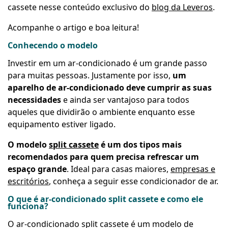
cassete nesse conteúdo exclusivo do
blog da Leveros
.
Acompanhe o artigo e boa leitura!
Conhecendo o modelo
Investir em um ar-condicionado é um grande passo
para muitas pessoas. Justamente por isso,
um
aparelho de ar-condicionado deve cumprir as suas
necessidades
e ainda ser vantajoso para todos
aqueles que dividirão o ambiente enquanto esse
equipamento estiver ligado.
O modelo
split cassete
é um dos tipos mais
recomendados para quem precisa refrescar um
espaço grande
. Ideal para casas maiores,
empresas e
escritórios
, conheça a seguir esse condicionador de ar.
O que é ar-condicionado split cassete e como ele
funciona?
O ar-condicionado split cassete é um modelo de