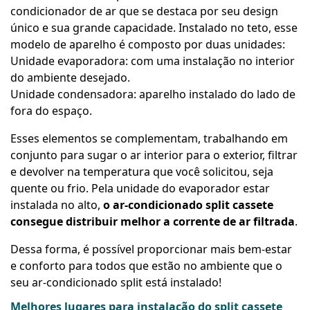
condicionador de ar que se destaca por seu design
único e sua grande capacidade. Instalado no teto, esse
modelo de aparelho é composto por duas unidades:
Unidade evaporadora: com uma instalação no interior
do ambiente desejado.
Unidade condensadora: aparelho instalado do lado de
fora do espaço.
Esses elementos se complementam, trabalhando em
conjunto para sugar o ar interior para o exterior, filtrar
e devolver na temperatura que você solicitou, seja
quente ou frio. Pela unidade do evaporador estar
instalada no alto,
o ar-condicionado split cassete
consegue distribuir melhor a corrente de ar filtrada
.
Dessa forma, é possível proporcionar mais bem-estar
e conforto para todos que estão no ambiente que o
seu ar-condicionado split está instalado!
Melhores lugares para instalação do split cassete