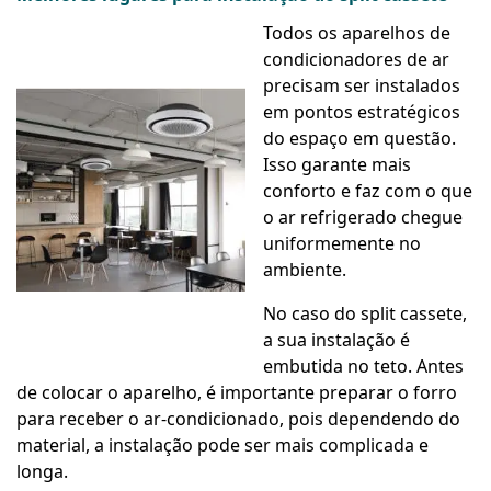
Todos os aparelhos de
condicionadores de ar
precisam ser instalados
em pontos estratégicos
do espaço em questão.
Isso garante mais
conforto e faz com o que
o ar refrigerado chegue
uniformemente no
ambiente.
No caso do split cassete,
a sua instalação é
embutida no teto. Antes
de colocar o aparelho, é importante preparar o forro
para receber o ar-condicionado, pois dependendo do
material, a instalação pode ser mais complicada e
longa.