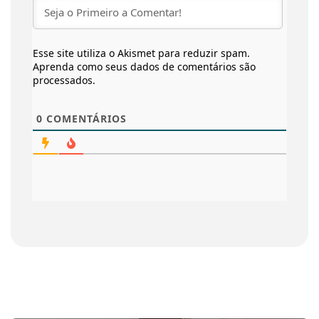
Esse site utiliza o Akismet para reduzir spam.
Aprenda como seus dados de comentários são
processados
.
0
COMENTÁRIOS