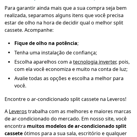
Para garantir ainda mais que a sua compra seja bem
realizada, separamos alguns itens que você precisa
estar de olho na hora de decidir qual o melhor split
cassete. Acompanhe:
Fique de olho na potência
;
Tenha uma instalação de confiança;
Escolha aparelhos com a
tecnologia inverter
, pois,
com ela você economiza e muito na conta de luz;
Avalie todas as opções e escolha a melhor para
você.
Encontre o ar-condicionado split cassete na Leveros!
A
Leveros
trabalha com as melhores e maiores marcas
de ar-condicionado do mercado. Em nosso site, você
encontra
muitos modelos de ar-condicionado split
cassete
ótimos para a sua sala, escritório e qualquer