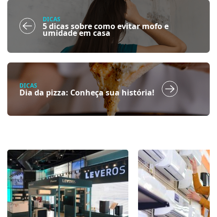
DICAS
5 dicas sobre como evitar mofo e
umidade em casa
DICAS
Dia da pizza: Conheça sua história!