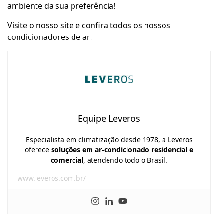
ambiente da sua preferência!
Visite o nosso site e confira todos os nossos
condicionadores de ar!
Equipe Leveros
Especialista em climatização desde 1978, a Leveros
oferece
soluções em ar-condicionado residencial e
comercial
, atendendo todo o Brasil.
www.leveros.com.br/