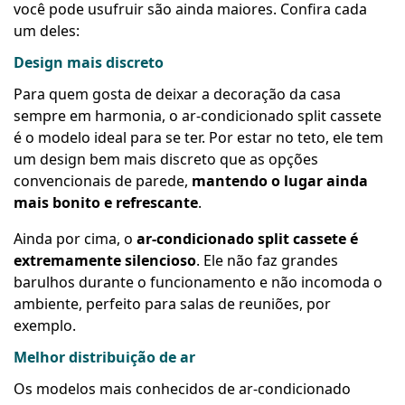
você pode usufruir são ainda maiores. Confira cada
um deles:
Design mais discreto
Para quem gosta de deixar a decoração da casa
sempre em harmonia, o ar-condicionado split cassete
é o modelo ideal para se ter. Por estar no teto, ele tem
um design bem mais discreto que as opções
convencionais de parede,
mantendo o lugar ainda
mais bonito e refrescante
.
Ainda por cima, o
ar-condicionado split cassete é
extremamente silencioso
. Ele não faz grandes
barulhos durante o funcionamento e não incomoda o
ambiente, perfeito para salas de reuniões, por
exemplo.
Melhor distribuição de ar
Os modelos mais conhecidos de ar-condicionado