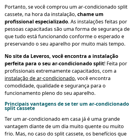
Portanto, se você comprou um ar-condicionado split
cassete, na hora da instalação,
chame um
profissional especializado
. As instalações feitas por
pessoas capacitadas são uma forma de segurança de
que tudo está funcionando conforme o esperado e
preservando o seu aparelho por muito mais tempo.
No site da Leveros, você encontra a instalação
perfeita para o seu ar-condicionado split
! Feita por
profissionais extremamente capacitados, com a
instalação de ar-condicionado
, você encontra
comodidade, qualidade e segurança para o
funcionamento pleno do seu aparelho.
Principais vantagens de se ter um ar-condicionado
split cassete
Ter um ar-condicionado em casa já é uma grande
vantagem diante de um dia muito quente ou muito
frio. Mas, no caso do split cassete, os benefícios que