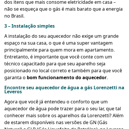
dos itens que mais consome eletricidade em casa –
não se esqueça que o gás é mais barato que a energia
no Brasil.
3 – Instalação simples
A instalação do seu aquecedor não exige um grande
espaço na sua casa, o que é uma super vantagem
principalmente para quem mora em apartamento.
Entretanto, é importante que você conte com um
técnico capacitado para que seu aparelho seja
posicionado no local correto e também para que você
garanta o
bom funcionamento do aquecedor
.
Encontre seu aquecedor de água a gás Lorenzetti na
Leveros
Agora que você já entendeu o conforto que um
aquecedor de água pode trazer para o seu lar, que tal
conhecer mais sobre os aparelhos da Lorenzetti? Além
de estarem disponíveis nas versões de GN (Gás