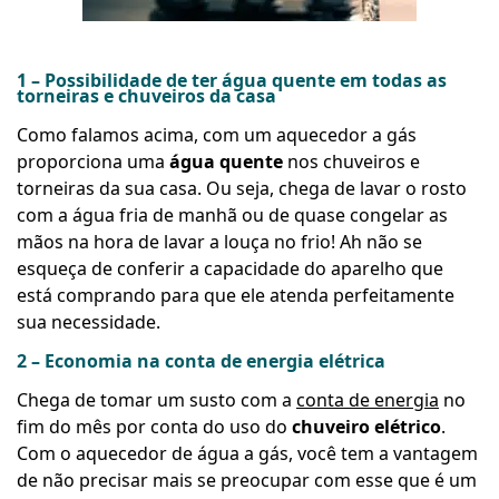
1 – Possibilidade de ter água quente em todas as
torneiras e chuveiros da casa
Como falamos acima, com um aquecedor a gás
proporciona uma
água quente
nos chuveiros e
torneiras da sua casa. Ou seja, chega de lavar o rosto
com a água fria de manhã ou de quase congelar as
mãos na hora de lavar a louça no frio! Ah não se
esqueça de conferir a capacidade do aparelho que
está comprando para que ele atenda perfeitamente
sua necessidade.
2 – Economia na conta de energia elétrica
Chega de tomar um susto com a
conta de energia
no
fim do mês por conta do uso do
chuveiro elétrico
.
Com o aquecedor de água a gás, você tem a vantagem
de não precisar mais se preocupar com esse que é um