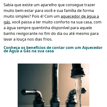
Sabia que existe um aparelho que consegue trazer
muito bem-estar para você e sua família de forma
muito simples? Pois é! Com um
aquecedor de água a
gás
, você passa a ter muito conforto na sua casa, com
a água sempre quentinha disponível para aquele
banho revigorante no fim do dia ou até mesmo para
lavar a louça nos dias frios.
Conheça os benefícios de contar com um Aquecedor
de Água a Gás na sua casa