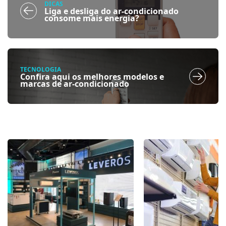
DICAS
Liga e desliga do ar-condicionado
consome mais energia?
TECNOLOGIA
Confira aqui os melhores modelos e
marcas de ar-condicionado