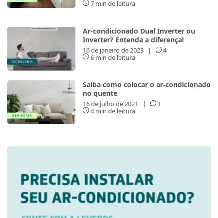
7 min de leitura
Ar-condicionado Dual Inverter ou
Inverter? Entenda a diferença!
16 de janeiro de 2023
|
4
6 min de leitura
Saiba como colocar o ar-condicionado
no quente
16 de julho de 2021
|
1
4 min de leitura