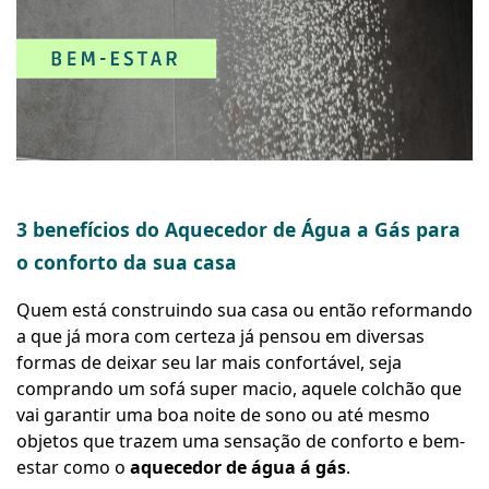
3 benefícios do Aquecedor de Água a Gás para
o conforto da sua casa
Quem está construindo sua casa ou então reformando
a que já mora com certeza já pensou em diversas
formas de deixar seu lar mais confortável, seja
comprando um sofá super macio, aquele colchão que
vai garantir uma boa noite de sono ou até mesmo
objetos que trazem uma sensação de conforto e bem-
estar como o
aquecedor de água á gás
.