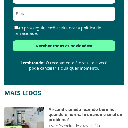
Ao prosseguir, você aceita nossa política de
privacidade.
Lembrando:
O recebimento é gratuito e você
pode cancelar a qualquer momento.
MAIS LIDOS
Ar-condicionado fazendo barulho:
quando é normal e quando é sinal de
problema?
16 de fevereiro de 2026
|
0