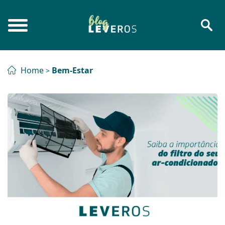
Home
Bem-Estar
>