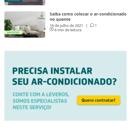
Saiba como colocar o ar-condicionado
no quente
16 de julho de 2021
|
1
4 min de leitura