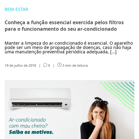
BEM-ESTAR
Conheça a função essencial exercida pelos filtros
para o funcionamento do seu ar-condicionado
Manter a limpeza do ar-condicionado é essencial. O aparelho
pode ser um meio de propagação de doenças, caso não haja
uma manutenção preventiva periódica adequada, […]
19 de julho de 2018
|
0
|
3 min de leitura