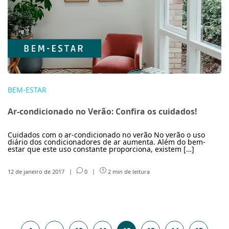
BEM-ESTAR
Ar-condicionado no Verão: Confira os cuidados!
Cuidados com o ar-condicionado no verão No verão o uso
diário dos condicionadores de ar aumenta. Além do bem-
estar que este uso constante proporciona, existem […]
12 de janeiro de 2017
|
0
|
2 min de leitura