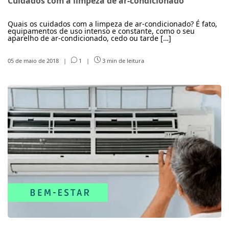
Cuidados com a limpeza de ar-condicionado
Quais os cuidados com a limpeza de ar-condicionado? É fato,
equipamentos de uso intenso e constante, como o seu
aparelho de ar-condicionado, cedo ou tarde […]
05 de maio de 2018
|
1
|
3 min de leitura