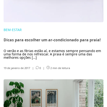
BEM-ESTAR
Dicas para escolher um ar-condicionado para praia!
O verão e as férias estão aí, e estamos sempre pensando em
uma forma de nos refrescar. A praia é sempre uma das
melhores opções […]
19 de janeiro de 2017
|
0
|
2 min de leitura