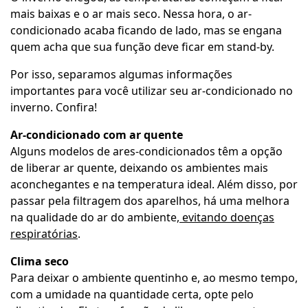
mais baixas e o ar mais seco. Nessa hora, o ar-
condicionado acaba ficando de lado, mas se engana
quem acha que sua função deve ficar em stand-by.
Por isso, separamos algumas informações
importantes para você utilizar seu ar-condicionado no
inverno. Confira!
Ar-condicionado com ar quente
Alguns modelos de ares-condicionados têm a opção
de liberar ar quente, deixando os ambientes mais
aconchegantes e na temperatura ideal. Além disso, por
passar pela filtragem dos aparelhos, há uma melhora
na qualidade do ar do ambiente,
evitando doenças
respiratórias
.
Clima seco
Para deixar o ambiente quentinho e, ao mesmo tempo,
com a umidade na quantidade certa, opte pelo