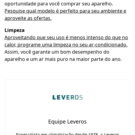
oportunidade para você comprar seu aparelho.
Pesquise qual modelo é perfeito para seu ambiente e
aproveite as ofertas.
Limpeza
Aproveitando que seu uso é menos intenso do que no
calor, programe uma limpeza no seu ar-condicionado.
Assim, você garante um bom desempenho do
aparelho e um ar mais puro na maior parte do ano.
Equipe Leveros
Especialista em climatização desde 1978, a Leveros