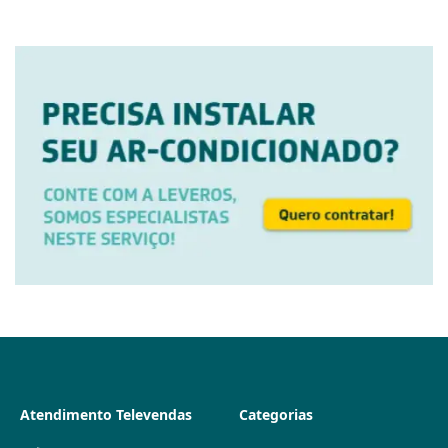
Atendimento Televendas
Categorias