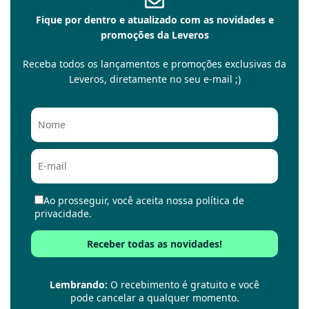
Fique por dentro e atualizado com as novidades e
promoções da Leveros
Receba todos os lançamentos e promoções exclusivas da
Leveros, diretamente no seu e-mail ;)
Ao prosseguir, você aceita nossa política de
privacidade.
Lembrando:
O recebimento é gratuito e você
pode cancelar a qualquer momento.