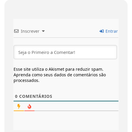
Inscrever
Entrar
Esse site utiliza o Akismet para reduzir spam.
Aprenda como seus dados de comentários são
processados
.
0
COMENTÁRIOS