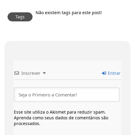
Não existem tags para este post!
Tags
Inscrever
Entrar
Esse site utiliza o Akismet para reduzir spam.
Aprenda como seus dados de comentários são
processados
.