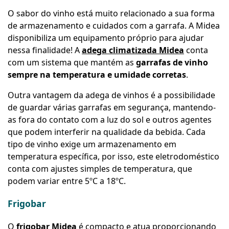
O sabor do vinho está muito relacionado a sua forma
de armazenamento e cuidados com a garrafa. A Midea
disponibiliza um equipamento próprio para ajudar
nessa finalidade! A
adega climatizada Midea
conta
com um sistema que mantém as
garrafas de vinho
sempre na temperatura e umidade corretas
.
Outra vantagem da adega de vinhos é a possibilidade
de guardar várias garrafas em segurança, mantendo-
as fora do contato com a luz do sol e outros agentes
que podem interferir na qualidade da bebida. Cada
tipo de vinho exige um armazenamento em
temperatura específica, por isso, este eletrodoméstico
conta com ajustes simples de temperatura, que
podem variar entre 5ºC a 18ºC.
Frigobar
O
frigobar Midea
é compacto e atua proporcionando