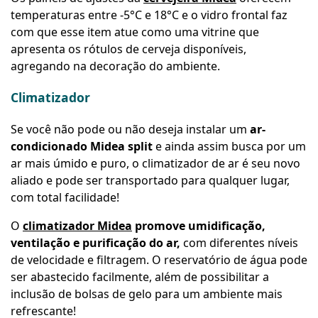
temperaturas entre -5°C e 18°C e o vidro frontal faz
com que esse item atue como uma vitrine que
apresenta os rótulos de cerveja disponíveis,
agregando na decoração do ambiente.
Climatizador
Se você não pode ou não deseja instalar um
ar-
condicionado Midea split
e ainda assim busca por um
ar mais úmido e puro, o climatizador de ar é seu novo
aliado e pode ser transportado para qualquer lugar,
com total facilidade!
O
climatizador Midea
promove umidificação,
ventilação e purificação do ar,
com diferentes níveis
de velocidade e filtragem. O reservatório de água pode
ser abastecido facilmente, além de possibilitar a
inclusão de bolsas de gelo para um ambiente mais
refrescante!