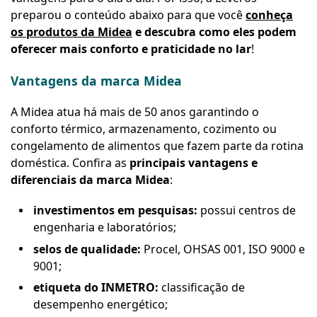
preparou o conteúdo abaixo para que você
conheça
os produtos da Midea
e descubra como eles podem
oferecer mais conforto e praticidade no lar
!
Vantagens da marca Midea
A Midea atua há mais de 50 anos garantindo o
conforto térmico, armazenamento, cozimento ou
congelamento de alimentos que fazem parte da rotina
doméstica. Confira as
principais vantagens e
diferenciais da marca Midea
:
investimentos em pesquisas:
possui centros de
engenharia e laboratórios;
selos de qualidade:
Procel, OHSAS 001, ISO 9000 e
9001;
etiqueta do INMETRO:
classificação de
desempenho energético;