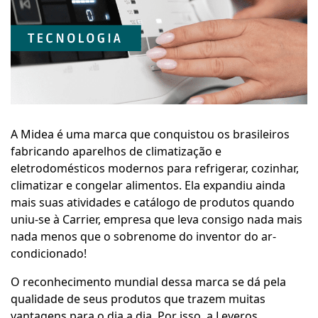
A Midea é uma marca que conquistou os brasileiros
fabricando aparelhos de climatização e
eletrodomésticos modernos para refrigerar, cozinhar,
climatizar e congelar alimentos. Ela expandiu ainda
mais suas atividades e catálogo de produtos quando
uniu-se à Carrier, empresa que leva consigo nada mais
nada menos que o sobrenome do inventor do ar-
condicionado!
O reconhecimento mundial dessa marca se dá pela
qualidade de seus produtos que trazem muitas
vantagens para o dia a dia. Por isso, a Leveros