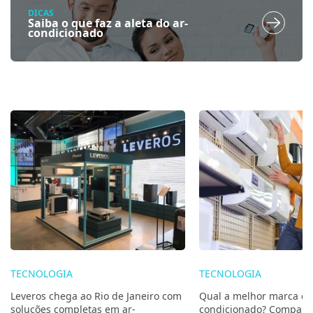
DICAS
Saiba o que faz a aleta do ar-
condicionado
TECNOLOGIA
TECNOLOGIA
Leveros chega ao Rio de Janeiro com
Qual a melhor marca de
soluções completas em ar-
condicionado? Compare 