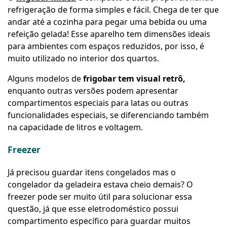
refrigeração de forma simples e fácil. Chega de ter que
andar até a cozinha para pegar uma bebida ou uma
refeição gelada! Esse aparelho tem dimensões ideais
para ambientes com espaços reduzidos, por isso, é
muito utilizado no interior dos quartos.
Alguns modelos de
frigobar tem visual retrô,
enquanto outras versões podem apresentar
compartimentos especiais para latas ou outras
funcionalidades especiais, se diferenciando também
na capacidade de litros e voltagem.
Freezer
Já precisou guardar itens congelados mas o
congelador da geladeira estava cheio demais? O
freezer pode ser muito útil para solucionar essa
questão, já que esse eletrodoméstico possui
compartimento específico para guardar muitos