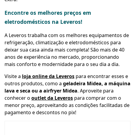
Encontre os melhores preços em
eletrodomésticos na Leveros!
A Leveros trabalha com os melhores equipamentos de
refrigeração, climatização e eletrodomésticos para
deixar sua casa ainda mais completa! São mais de 40
anos de experiência no mercado, proporcionando
mais conforto e modernidade para o seu dia a dia.
Visite a
loja online da Leveros
para encontrar esses e
outros produtos, como a
geladeira Midea, a máquina
lava e seca ou a airfryer Midea
. Aproveite para
conhecer o
outlet da Leveros
para comprar com o
menor preço, aproveitando as condições facilitadas de
pagamento e descontos no pix!