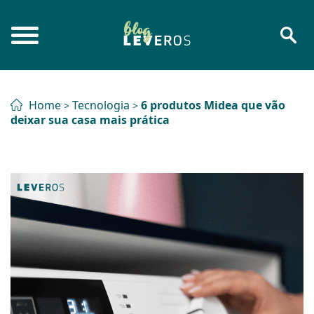
Home
Tecnologia
6 produtos Midea que vão
>
>
deixar sua casa mais prática