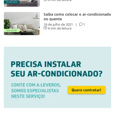
Saiba como colocar o ar-condicionado
no quente
16 de julho de 2021
|
1
4 min de leitura