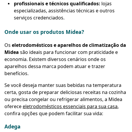
profissionais e técnicos qualificados:
lojas
especializadas, assistências técnicas e outros
serviços credenciados.
Onde usar os produtos Midea?
Os
eletrodomésticos e aparelhos de climatização da
Midea
são ideais para funcionar com praticidade e
economia. Existem diversos cenários onde os
aparelhos dessa marca podem atuar e trazer
benefícios.
Se você deseja manter suas bebidas na temperatura
certa, gosta de preparar deliciosas receitas na cozinha
ou precisa congelar ou refrigerar alimentos, a Midea
oferece
eletrodomésticos essenciais para sua casa
,
confira opções que podem facilitar sua vida:
Adega