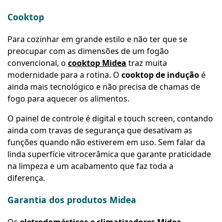
Cooktop
Para cozinhar em grande estilo e não ter que se
preocupar com as dimensões de um fogão
convencional, o
cooktop Midea
traz muita
modernidade para a rotina. O
cooktop de indução
é
ainda mais tecnológico e não precisa de chamas de
fogo para aquecer os alimentos.
O painel de controle é digital e touch screen, contando
ainda com travas de segurança que desativam as
funções quando não estiverem em uso. Sem falar da
linda superfície vitrocerâmica que garante praticidade
na limpeza e um acabamento que faz toda a
diferença.
Garantia dos produtos Midea
Os
eletrodomésticos e climatizadores Midea