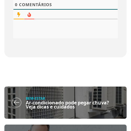
0
COMENTÁRIOS
BEM-ESTAR
Ar-condicionado pode pegar chuva?
Veja dicas e cuidados