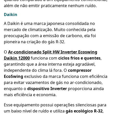
além de não emitir praticamente nenhum ruído.
Daikin
A Daikin é uma marca japonesa consolidada no
mercado de climatização. Muito conhecida pela
preocupação com a emissão de carbono, ela foi
pioneira na criação do gás R-32.
O
Ar-condicionado Split HW Inverter Ecoswing
Daikin 12000
funciona com
ciclos frios e quentes
,
garantindo que a área interna esteja agradável,
independente do clima lá fora. O
compressor
EcoSwing
exclusivo da marca funciona com eficiência
para evitar vazamentos de gás no ar-condicionado,
enquanto o
dispositivo Inverter
proporciona ainda
mais eficiência e economia.
Esse equipamento possui operações silenciosas para
um baixo nível de ruído e utiliza
gás ecológico R-32
,