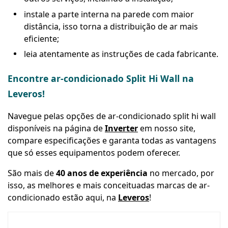
instale a parte interna na parede com maior
distância, isso torna a distribuição de ar mais
eficiente;
leia atentamente as instruções de cada fabricante.
Encontre ar-condicionado Split Hi Wall na
Leveros!
Navegue pelas opções de ar-condicionado split hi wall
disponíveis na página de
Inverter
em nosso site,
compare especificações e garanta todas as vantagens
que só esses equipamentos podem oferecer.
São mais de
40 anos de experiência
no mercado, por
isso, as melhores e mais conceituadas marcas de ar-
condicionado estão aqui, na
Leveros
!