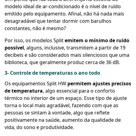
modelo ideal de ar-condicionado é o nível de ruído
emitido pelo equipamento. Afinal, não há nada mais
desagradável que tentar dormir com barulhos
constantes, não é mesmo?
Por isso, os modelos Split
emitem o mínimo de ruído
possível
, alguns, inclusive, transmitem a partir de 19
decibeis e são considerados mais silenciosos que uma
biblioteca, que geralmente produz cerca de 36 dB.
3- Controle de temperaturas o ano todo
Os equipamentos Split HW
permitem ajustes precisos
de temperatura
, algo essencial para o conforto
térmico no interior de um espaço. Esse tipo de ajuste
torna o local mais agradável, fazendo com que as
pessoas se sintam à vontade, algo que reflete
positivamente na saúde, aumento da qualidade de
vida, do sono e produtividade.