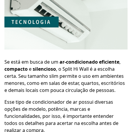
Se está em busca de um
ar-condicionado eficiente
,
compacto
e
silencioso
, o Split Hi Wall é a escolha
certa. Seu tamanho slim permite o uso em ambientes
menores, como em salas de estar, quartos, escritórios
e demais locais com pouca circulação de pessoas.
Esse tipo de condicionador de ar possui diversas
opções de modelo, potência, marcas e
funcionalidades, por isso, é importante entender
todos os detalhes para acertar na escolha antes de
realizar a compra.