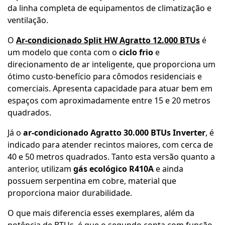
da linha completa de equipamentos de climatização e
ventilação.
O
Ar-condicionado Split HW Agratto 12.000 BTUs
é
um modelo que conta com o
ciclo frio
e
direcionamento de ar inteligente, que proporciona um
ótimo custo-benefício para cômodos residenciais e
comerciais. Apresenta capacidade para atuar bem em
espaços com aproximadamente entre 15 e 20 metros
quadrados.
Já o
ar-condicionado Agratto 30.000 BTUs Inverter
, é
indicado para atender recintos maiores, com cerca de
40 e 50 metros quadrados. Tanto esta versão quanto a
anterior, utilizam
gás ecológico R410A
e ainda
possuem serpentina em cobre, material que
proporciona maior durabilidade.
O que mais diferencia esses exemplares, além da