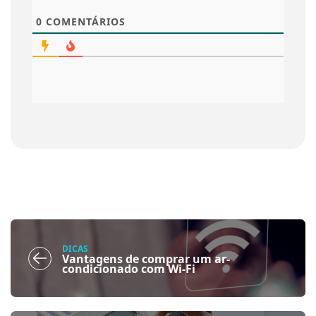
0
COMENTÁRIOS
DICAS
Vantagens de comprar um ar-
condicionado com Wi-Fi