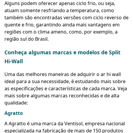
Alguns podem oferecer apenas ciclo frio, ou seja,
atuam somente resfriando a temperatura, como
também são encontradas versões com ciclo reverso de
quente e frio, garantindo ainda mais vantagens em
regiões com o clima ameno, como, por exemplo, a
região sul do Brasil.
Conheça algumas marcas e modelos de Split
Hi-Wall
Uma das melhores maneiras de adquirir o ar hi wall
ideal para a sua necessidade, é estudando mais sobre
as especificações e características de cada marca. Veja
mais sobre algumas marcas reconhecidas e de alta
qualidade:
Agratto
A Agratto é uma marca da Ventisol, empresa nacional
especializada na fabricação de mais de 150 produtos