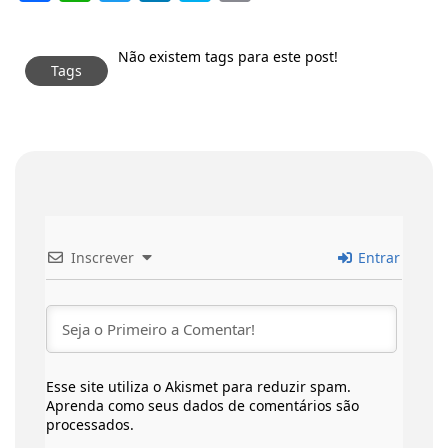
Não existem tags para este post!
Tags
Inscrever
Entrar
Esse site utiliza o Akismet para reduzir spam.
Aprenda como seus dados de comentários são
processados
.