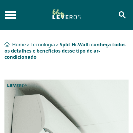
Home
Tecnologia
Split Hi-Wall: conheça todos
>
>
os detalhes e benefícios desse tipo de ar-
condicionado