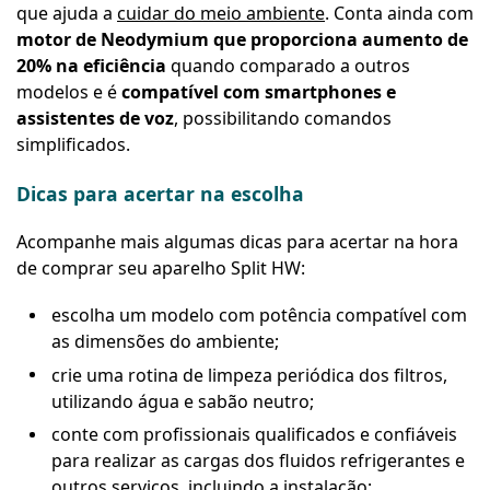
que ajuda a
cuidar do meio ambiente
. Conta ainda com
motor de Neodymium que proporciona aumento de
20% na eficiência
quando comparado a outros
modelos e é
compatível com smartphones e
assistentes de voz
, possibilitando comandos
simplificados.
Dicas para acertar na escolha
Acompanhe mais algumas dicas para acertar na hora
de comprar seu aparelho Split HW:
escolha um modelo com potência compatível com
as dimensões do ambiente;
crie uma rotina de limpeza periódica dos filtros,
utilizando água e sabão neutro;
conte com profissionais qualificados e confiáveis
para realizar as cargas dos fluidos refrigerantes e
outros serviços, incluindo a instalação;