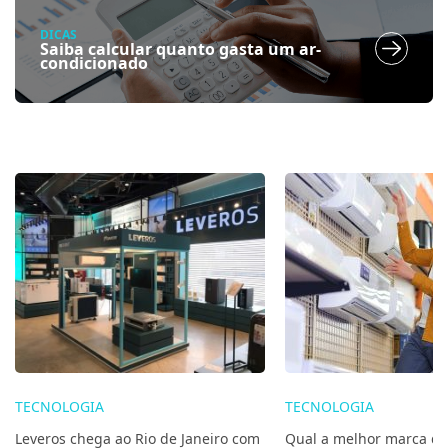
DICAS
Saiba calcular quanto gasta um ar-
condicionado
TECNOLOGIA
TECNOLOGIA
Leveros chega ao Rio de Janeiro com
Qual a melhor marca de