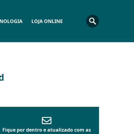
CNOLOGIA
LOJA ONLINE
d
Fique por dentro e atualizado com as