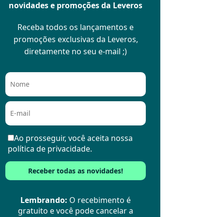
novidades e promoções da Leveros
Receba todos os lançamentos e
promoções exclusivas da Leveros,
diretamente no seu e-mail ;)
Ao prosseguir, você aceita nossa
política de privacidade.
Lembrando:
O recebimento é
gratuito e você pode cancelar a