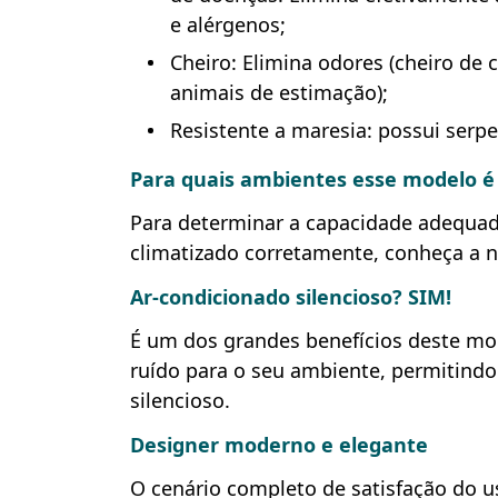
e alérgenos;
Cheiro: Elimina odores (cheiro de
animais de estimação);
Resistente a maresia: possui serpe
Para quais ambientes esse modelo 
Para determinar a capacidade adequad
climatizado corretamente, conheça a 
Ar-condicionado silencioso? SIM!
É um dos grandes benefícios deste mod
ruído para o seu ambiente, permitin
silencioso.
Designer moderno e elegante
O cenário completo de satisfação do u