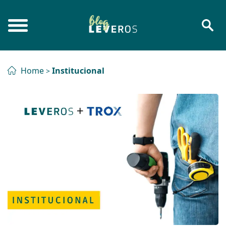
Home
Institucional
>