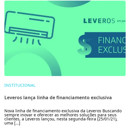
INSTITUCIONAL
Leveros lança linha de financiamento exclusiva
Nova linha de financiamento exclusiva da Leveros Buscando
sempre inovar e oferecer as melhores soluções para seus
clientes, a Leveros lançou, nesta segunda-feira (25/01/21),
uma […]