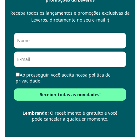
Receba todos os lançamentos e promoções exclusivas da
Leveros, diretamente no seu e-mail ;)
Ao prosseguir, você aceita nossa política de
privacidade.
Lembrando:
O recebimento é gratuito e você
pode cancelar a qualquer momento.