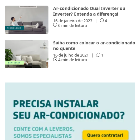
Ar-condicionado Dual Inverter ou
Inverter? Entenda a diferença!
16 de janeiro de 2023
|
4
6 min de leitura
Saiba como colocar o ar-condicionado
no quente
16 de julho de 2021
|
1
4 min de leitura