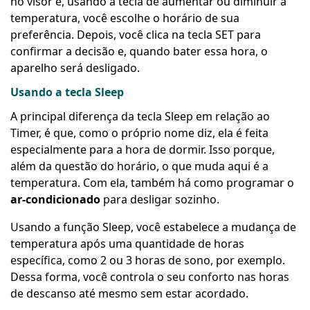
no visor e, usando a tecla de aumentar ou diminuir a
temperatura, você escolhe o horário de sua
preferência. Depois, você clica na tecla SET para
confirmar a decisão e, quando bater essa hora, o
aparelho será desligado.
Usando a tecla Sleep
A principal diferença da tecla Sleep em relação ao
Timer, é que, como o próprio nome diz, ela é feita
especialmente para a hora de dormir. Isso porque,
além da questão do horário, o que muda aqui é a
temperatura. Com ela, também há como programar o
ar-condicionado
para desligar sozinho.
Usando a função Sleep, você estabelece a mudança de
temperatura após uma quantidade de horas
específica, como 2 ou 3 horas de sono, por exemplo.
Dessa forma, você controla o seu conforto nas horas
de descanso até mesmo sem estar acordado.