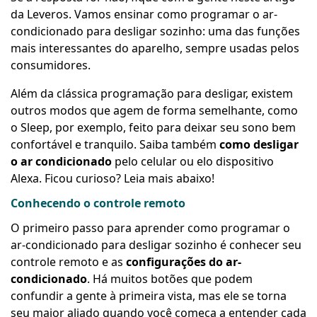
da Leveros. Vamos ensinar como programar o ar-
condicionado para desligar sozinho: uma das funções
mais interessantes do aparelho, sempre usadas pelos
consumidores.
Além da clássica programação para desligar, existem
outros modos que agem de forma semelhante, como
o Sleep, por exemplo, feito para deixar seu sono bem
confortável e tranquilo. Saiba também
como
desligar
o ar condicionado
pelo celular ou elo dispositivo
Alexa. Ficou curioso? Leia mais abaixo!
Conhecendo o controle remoto
O primeiro passo para aprender como programar o
ar-condicionado para desligar sozinho é conhecer seu
controle remoto e as
configurações do ar-
condicionado
. Há muitos botões que podem
confundir a gente à primeira vista, mas ele se torna
seu maior aliado quando você começa a entender cada