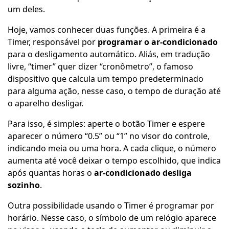
um deles.
Hoje, vamos conhecer duas funções. A primeira é a
Timer, responsável por
programar o ar-condicionado
para o desligamento automático. Aliás, em tradução
livre, “timer” quer dizer “cronômetro”, o famoso
dispositivo que calcula um tempo predeterminado
para alguma ação, nesse caso, o tempo de duração até
o aparelho desligar.
Para isso, é simples: aperte o botão Timer e espere
aparecer o número “0.5” ou “1” no visor do controle,
indicando meia ou uma hora. A cada clique, o número
aumenta até você deixar o tempo escolhido, que indica
após quantas horas o
ar-condicionado desliga
sozinho
.
Outra possibilidade usando o Timer é programar por
horário. Nesse caso, o símbolo de um relógio aparece