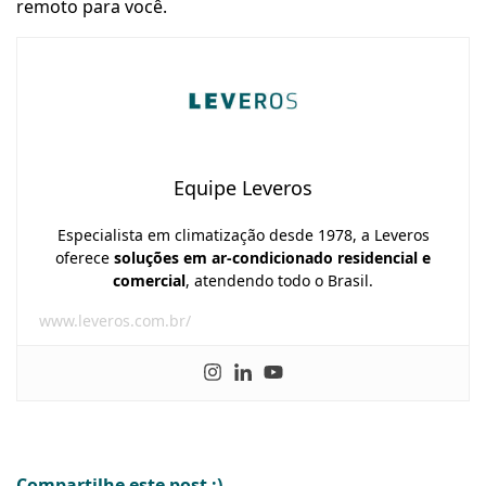
remoto para você.
Equipe Leveros
Especialista em climatização desde 1978, a Leveros
oferece
soluções em ar-condicionado residencial e
comercial
, atendendo todo o Brasil.
www.leveros.com.br/
Compartilhe este post ;)