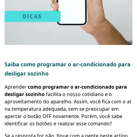
Saiba como programar o ar-condicionado para
desligar sozinho
Aprender
como programar o ar-condicionado para
desligar sozinho
facilita o nosso cotidiano e o
aproveitamento do aparelho. Assim, você fica com o ar
na temperatura adequada, sem se preocupar em
apertar o botão OFF novamente. Porém, você sabe
identificar os botões e realizar esse comando?
Se a resposta for não, fique com a gente neste artigo