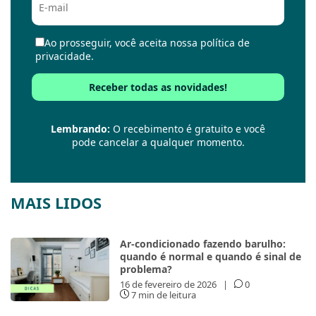
Ao prosseguir, você aceita nossa política de
privacidade.
Lembrando:
O recebimento é gratuito e você
pode cancelar a qualquer momento.
MAIS LIDOS
Ar-condicionado fazendo barulho:
quando é normal e quando é sinal de
problema?
16 de fevereiro de 2026
|
0
7 min de leitura