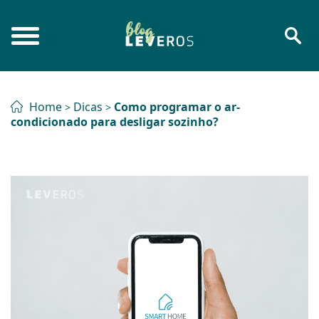
Home
Dicas
Como programar o ar-
>
>
condicionado para desligar sozinho?