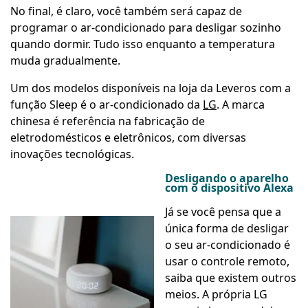
No final, é claro, você também será capaz de
programar o ar-condicionado para desligar sozinho
quando dormir. Tudo isso enquanto a temperatura
muda gradualmente.
Um dos modelos disponíveis na loja da Leveros com a
função Sleep é o ar-condicionado da
LG
. A marca
chinesa é referência na fabricação de
eletrodomésticos e eletrônicos, com diversas
inovações tecnológicas.
Desligando o aparelho
com o dispositivo Alexa
Já se você pensa que a
única forma de desligar
o seu ar-condicionado é
usar o controle remoto,
saiba que existem outros
meios. A própria LG