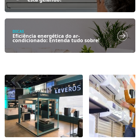
DICAS
Eficiência energética do ar-
condicionado: Entenda tudo sobre!