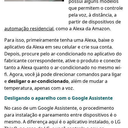
possui alguns modelos
que permitem o controle
pela voz, à distância, a
partir de dispositivos de
automação residencial
, como a Alexa da Amazon.
Para isso, primeiramente tenha uma Alexa, baixe o
aplicativo da Alexa em seu celular e crie sua conta.
Depois, procure pelo ar-condicionado no aplicativo do
fabricante correspondente, ative o produto e conecte
tanto a Alexa quanto o ar-condicionado no mesmo wi-
fi. Agora, você já pode direcionar comandos para ligar
e
desligar o ar-condicionado
, além de mudar a
temperatura, apenas com a voz.
Desligando o aparelho com o Google Assistente
No caso de um Google Assistente, o procedimento
para instalação e pareamento entre dispositivos é o
mesmo. A diferença aqui é o aplicativo instalado, o LG