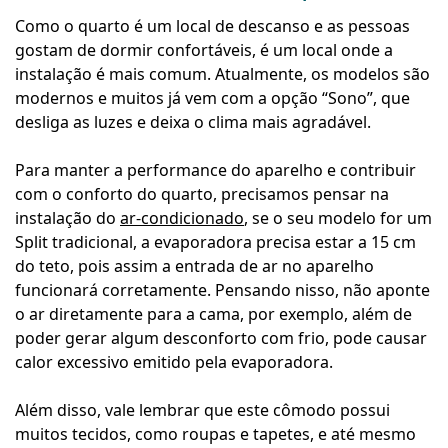
Como o quarto é um local de descanso e as pessoas
gostam de dormir confortáveis, é um local onde a
instalação é mais comum. Atualmente, os modelos são
modernos e muitos já vem com a opção “Sono”, que
desliga as luzes e deixa o clima mais agradável.
Para manter a performance do aparelho e contribuir
com o conforto do quarto, precisamos pensar na
instalação do
ar-condicionado
, se o seu modelo for um
Split tradicional, a evaporadora precisa estar a 15 cm
do teto, pois assim a entrada de ar no aparelho
funcionará corretamente. Pensando nisso, não aponte
o ar diretamente para a cama, por exemplo, além de
poder gerar algum desconforto com frio, pode causar
calor excessivo emitido pela evaporadora.
Além disso, vale lembrar que este cômodo possui
muitos tecidos, como roupas e tapetes, e até mesmo