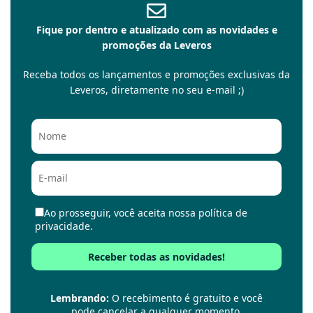
Fique por dentro e atualizado com as novidades e
promoções da Leveros
Receba todos os lançamentos e promoções exclusivas da
Leveros, diretamente no seu e-mail ;)
Ao prosseguir, você aceita nossa política de
privacidade.
Lembrando:
O recebimento é gratuito e você
pode cancelar a qualquer momento.