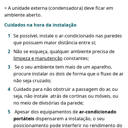
> A unidade externa (condensadora) deve ficar em
ambiente aberto.
Cuidados na hora da instalação
Se possível, instale o ar-condicionado nas paredes
que possuem maior distância entre si;
Não se esqueça, qualquer ambiente precisa de
limpeza e manutenção
constantes;
Se o seu ambiente tem mais de um aparelho,
procure instalar os dois de forma que o fluxo de ar
não seja cruzado;
Cuidado para não obstruir a passagem do ar, ou
seja, não instale atrás de cortinas ou móveis, ou
no meio de divisórias da parede;
Apesar dos equipamentos de
ar-condicionado
portáteis
dispensarem a instalação, o seu
posicionamento pode interferir no rendimento do