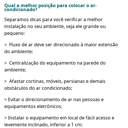
Qual a melhor posição para colocar o ar-
condicionado?
Separamos dicas para você verificar a melhor
instalação no seu ambiente, seja ele grande ou
pequeno:
> Fluxo de ar deve ser direcionado à maior extensão
do ambiente;
> Centralização do equipamento na parede do
ambiente;
> Afastar cortinas, móveis, persianas e demais
obstáculos do ar condicionado;
> Evitar o direcionamento de ar nas pessoas e
equipamentos eletrônicos;
> Instalar o equipamento em local de fácil acesso e
levemente inclinado, inferior a 1 cm;