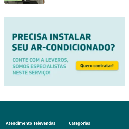
Atendimento Televendas
Categorias