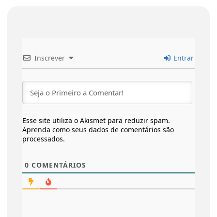
Inscrever
Entrar
Esse site utiliza o Akismet para reduzir spam.
Aprenda como seus dados de comentários são
processados
.
0
COMENTÁRIOS