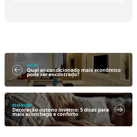
DICAS
Qual ar-condicionado mais econômico
pode ser encontrado?
BEM-ESTAR
Decoração outono inverno: 5 dicas para
mais aconchego e conforto