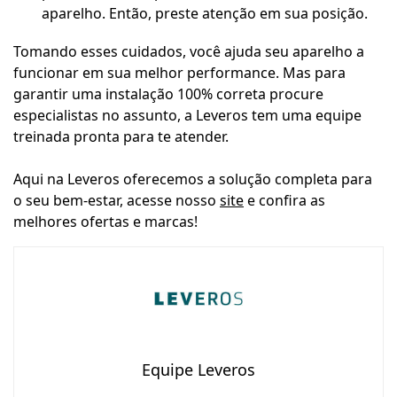
aparelho. Então, preste atenção em sua posição.
Tomando esses cuidados, você ajuda seu aparelho a
funcionar em sua melhor performance. Mas para
garantir uma instalação 100% correta procure
especialistas no assunto, a Leveros tem uma equipe
treinada pronta para te atender.
Aqui na Leveros oferecemos a solução completa para
o seu bem-estar, acesse nosso
site
e confira as
melhores ofertas e marcas!
Equipe Leveros