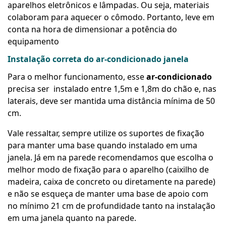
aparelhos eletrônicos e lâmpadas. Ou seja, materiais
colaboram para aquecer o cômodo. Portanto, leve em
conta na hora de dimensionar a potência do
equipamento
Instalação correta do ar-condicionado janela
Para o melhor funcionamento, esse
ar-condicionado
precisa ser instalado entre 1,5m e 1,8m do chão e, nas
laterais, deve ser mantida uma distância mínima de 50
cm.
Vale ressaltar, sempre utilize os suportes de fixação
para manter uma base quando instalado em uma
janela. Já em na parede recomendamos que escolha o
melhor modo de fixação para o aparelho (caixilho de
madeira, caixa de concreto ou diretamente na parede)
e não se esqueça de manter uma base de apoio com
no mínimo 21 cm de profundidade tanto na instalação
em uma janela quanto na parede.