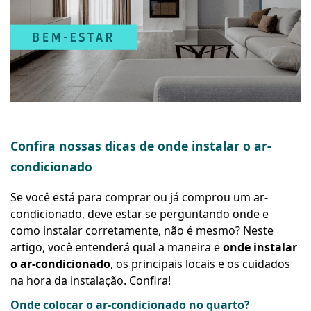
Confira nossas dicas de onde instalar o ar-
condicionado
Se você está para comprar ou já comprou um ar-
condicionado, deve estar se perguntando onde e
como instalar corretamente, não é mesmo? Neste
artigo, você entenderá qual a maneira e
onde instalar
o ar-condicionado
, os principais locais e os cuidados
na hora da instalação. Confira!
Onde colocar o ar-condicionado no quarto?