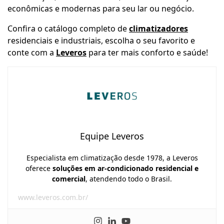
econômicas e modernas para seu lar ou negócio.
Confira o catálogo completo de
climatizadores
residenciais e industriais, escolha o seu favorito e
conte com a
Leveros
para ter mais conforto e saúde!
Equipe Leveros
Especialista em climatização desde 1978, a Leveros
oferece
soluções em ar-condicionado residencial e
comercial
, atendendo todo o Brasil.
www.leveros.com.br/