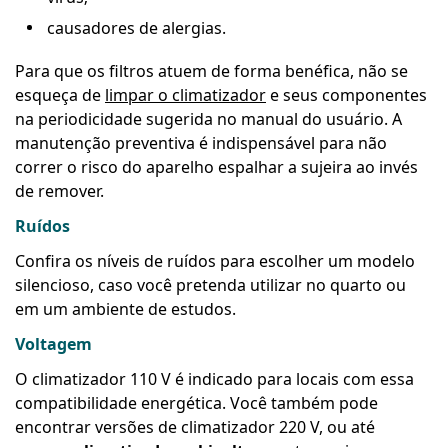
causadores de alergias.
Para que os filtros atuem de forma benéfica, não se
esqueça de
limpar o climatizador
e seus componentes
na periodicidade sugerida no manual do usuário. A
manutenção preventiva é indispensável para não
correr o risco do aparelho espalhar a sujeira ao invés
de remover.
Ruídos
Confira os níveis de ruídos para escolher um modelo
silencioso, caso você pretenda utilizar no quarto ou
em um ambiente de estudos.
Voltagem
O
climatizador 110 V é indicado para locais com essa
compatibilidade energética. Você também pode
encontrar versões de climatizador 220 V, ou até