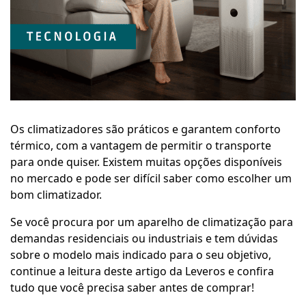
Os climatizadores são práticos e garantem conforto
térmico, com a vantagem de permitir o transporte
para onde quiser. Existem muitas opções disponíveis
no mercado e pode ser difícil saber como escolher um
bom climatizador.
Se você procura por um aparelho de climatização para
demandas residenciais ou industriais e tem dúvidas
sobre o modelo mais indicado para o seu objetivo,
continue a leitura deste artigo da Leveros e confira
tudo que você precisa saber antes de comprar!