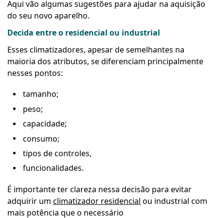
Aqui vão algumas sugestões para ajudar na aquisição
do seu novo aparelho.
Decida entre o residencial ou industrial
Esses climatizadores, apesar de semelhantes na
maioria dos atributos, se diferenciam principalmente
nesses pontos:
tamanho;
peso;
capacidade;
consumo;
tipos de controles,
funcionalidades.
É importante ter clareza nessa decisão para evitar
adquirir um
climatizador residencial
ou industrial com
mais potência que o necessário