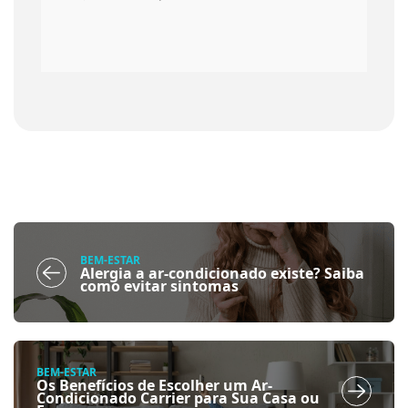
BEM-ESTAR
Alergia a ar-condicionado existe? Saiba
como evitar sintomas
BEM-ESTAR
Os Benefícios de Escolher um Ar-
Condicionado Carrier para Sua Casa ou