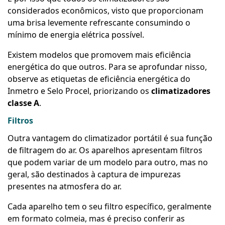
considerados econômicos, visto que proporcionam
uma brisa levemente refrescante consumindo o
mínimo de energia elétrica possível.
Existem modelos que promovem mais eficiência
energética do que outros. Para se aprofundar nisso,
observe as etiquetas de eficiência energética do
Inmetro e Selo Procel, priorizando os
climatizadores
classe A
.
Filtros
Outra vantagem do climatizador portátil é sua função
de filtragem do ar. Os aparelhos apresentam filtros
que podem variar de um modelo para outro, mas no
geral, são destinados à captura de impurezas
presentes na atmosfera do ar.
Cada aparelho tem o seu filtro específico, geralmente
em formato colmeia, mas é preciso conferir as