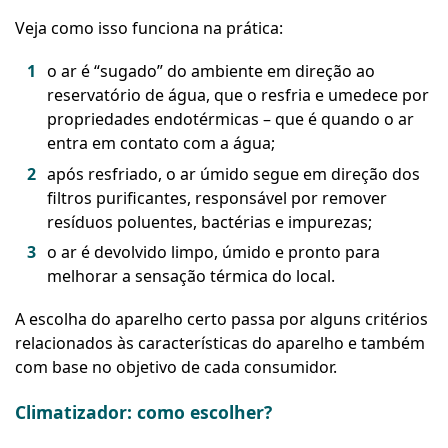
Veja como isso funciona na prática:
o ar é “sugado” do ambiente em direção ao
reservatório de água, que o resfria e umedece por
propriedades endotérmicas – que é quando o ar
entra em contato com a água;
após resfriado, o ar úmido segue em direção dos
filtros purificantes, responsável por remover
resíduos poluentes, bactérias e impurezas;
o ar é devolvido limpo, úmido e pronto para
melhorar a sensação térmica do local.
A escolha do aparelho certo passa por alguns critérios
relacionados às características do aparelho e também
com base no objetivo de cada consumidor.
Climatizador: como escolher?