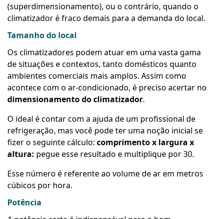
(superdimensionamento), ou o contrário, quando o
climatizador é fraco demais para a demanda do local.
Tamanho do local
Os climatizadores podem atuar em uma vasta gama
de situações e contextos, tanto domésticos quanto
ambientes comerciais mais amplos. Assim como
acontece com o ar-condicionado, é preciso acertar no
dimensionamento do climatizador
.
O ideal é contar com a ajuda de um profissional de
refrigeração, mas você pode ter uma noção inicial se
fizer o seguinte cálculo:
comprimento x largura x
altura:
pegue esse resultado e multiplique por 30.
Esse número é referente ao volume de ar em metros
cúbicos por hora.
Potência