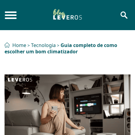
Home
Tecnologia
Guia completo de como
>
>
escolher um bom climatizador