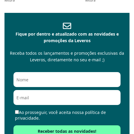
leitura
leitura
Fique por dentro e atualizado com as novidades e
promoções da Leveros
Receba todos os lançamentos e promoções exclusivas da
Leveros, diretamente no seu e-mail ;)
Ao prosseguir, você aceita nossa política de
privacidade.