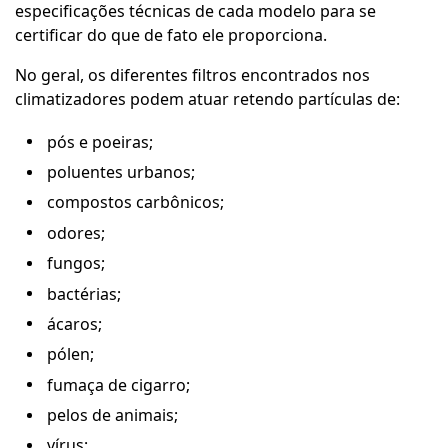
especificações técnicas de cada modelo para se
certificar do que de fato ele proporciona.
No geral, os diferentes filtros encontrados nos
climatizadores podem atuar retendo partículas de:
pós e poeiras;
poluentes urbanos;
compostos carbônicos;
odores;
fungos;
bactérias;
ácaros;
pólen;
fumaça de cigarro;
pelos de animais;
vírus;