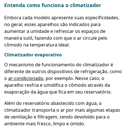
Entenda como funciona o climatizador
Embora cada modelo apresente suas especificidades,
no geral, esses aparelhos são indicados para
aumentar a umidade e refrescar os espaços de
maneira sutil, fazendo com que o ar circule pelo
cômodo na temperatura ideal.
Climatizador evaporativo
O mecanismo de funcionamento do climatizador é
diferente de outros dispositivos de refrigeração, como
o
ar-condicionado
, por exemplo. Nesse caso, o
aparelho resfria e umidifica o cômodo através da
evaporação da água que fica em seu reservatório.
Além do reservatório abastecido com água, o
climatizador transporta o ar por mais algumas etapas
de ventilação e filtragem, sendo devolvido para o
ambiente mais fresco, limpo e úmido.