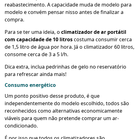
reabastecimento. A capacidade muda de modelo para
modelo e convém pensar nisso antes de finalizar a
compra.
Para se ter uma ideia, o
climatizador de ar portátil
com capacidade de 10 litros
costuma consumir cerca
de 1,5 litro de água por hora. Já o climatizador 60 litros,
consome cerca de 3 a 5 l/h.
Dica extra, inclua pedrinhas de gelo no reservatório
para refrescar ainda mais!
Consumo energético
Um ponto positivo desse produto, é que
independentemente do modelo escolhido, todos são
reconhecidos como alternativas economicamente
viáveis para quem não pretende comprar um ar-
condicionado.
É por isso que todos os climatizadores são