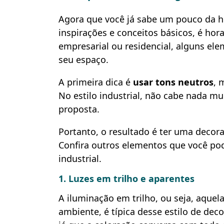
Agora que você já sabe um pouco da h
inspirações e conceitos básicos, é hor
empresarial ou residencial, alguns el
seu espaço.
A primeira dica é
usar tons neutros
, 
No estilo industrial, não cabe nada mu
proposta.
Portanto, o resultado é ter uma decora
Confira outros elementos que você pod
industrial.
1. Luzes em trilho e aparentes
A iluminação em trilho, ou seja, aquela
ambiente, é típica desse estilo de de