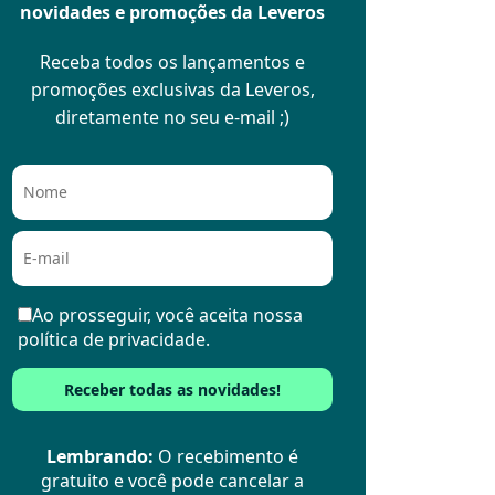
novidades e promoções da Leveros
Receba todos os lançamentos e
promoções exclusivas da Leveros,
diretamente no seu e-mail ;)
Ao prosseguir, você aceita nossa
política de privacidade.
Lembrando:
O recebimento é
gratuito e você pode cancelar a