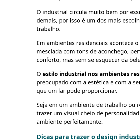
O industrial circula muito bem por es
demais, por isso é um dos mais escol
trabalho.
Em ambientes residenciais acontece o 
mesclada com tons de aconchego, perf
conforto, mas sem se esquecer da bel
O
estilo industrial nos ambientes res
preocupado com a estética e com a se
que um lar pode proporcionar.
Seja em um ambiente de trabalho ou re
trazer um visual cheio de personalidad
ambiente perfeitamente.
Dicas para trazer o design indust