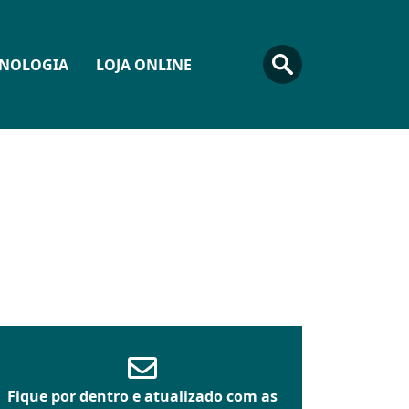
CNOLOGIA
LOJA ONLINE
Fique por dentro e atualizado com as