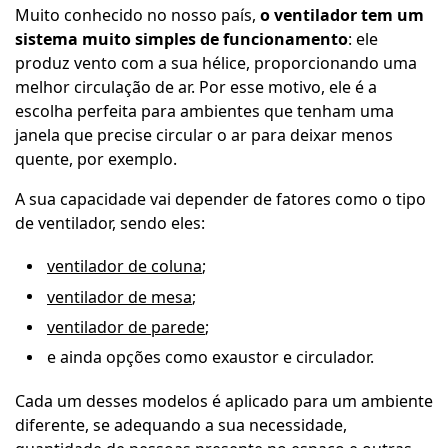
Muito conhecido no nosso país,
o ventilador tem um
sistema muito simples de funcionamento
: ele
produz vento com a sua hélice, proporcionando uma
melhor circulação de ar. Por esse motivo, ele é a
escolha perfeita para ambientes que tenham uma
janela que precise circular o ar para deixar menos
quente, por exemplo.
A sua capacidade vai depender de fatores como o tipo
de ventilador, sendo eles:
ventilador de coluna
;
ventilador de mesa
;
ventilador de parede
;
e ainda opções como exaustor e circulador.
Cada um desses modelos é aplicado para um ambiente
diferente, se adequando a sua necessidade,