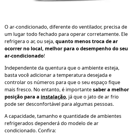
O ar-condicionado, diferente do ventilador, precisa de
um lugar todo fechado para operar corretamente. Ele
refrigera o ar, ou seja,
quanto menos troca de ar
ocorrer no local, melhor para o desempenho do seu
ar-condicionado
!
Independente da quentura que o ambiente esteja,
basta você adicionar a temperatura desejada e
controlar os números para que o seu espaço fique
mais fresco. No entanto, é importante
saber a melhor
posição para a
instalação
, já que o jato de ar frio
pode ser desconfortável para algumas pessoas.
A capacidade, tamanho e quantidade de ambientes
refrigerados dependerá do modelo de ar
condicionado. Confira: