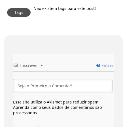
Não existem tags para este post!
Tags
Inscrever
Entrar
Esse site utiliza o Akismet para reduzir spam.
Aprenda como seus dados de comentários são
processados
.