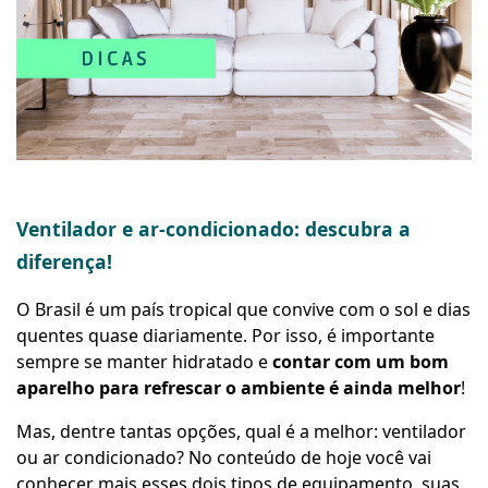
Ventilador e ar-condicionado: descubra a
diferença!
O Brasil é um país tropical que convive com o sol e dias
quentes quase diariamente. Por isso, é importante
sempre se manter hidratado e
contar com um bom
aparelho para refrescar o ambiente é ainda melhor
!
Mas, dentre tantas opções, qual é a melhor: ventilador
ou ar condicionado? No conteúdo de hoje você vai
conhecer mais esses dois tipos de equipamento, suas