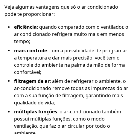
Veja algumas vantagens que só o ar condicionado
pode te proporcionar:
eficiência
: quando comparado com o ventilador, o
ar condicionado refrigera muito mais em menos
tempo;
mais controle
: com a possibilidade de programar
a temperatura e dar mais precisão, você tem o
controle do ambiente na palma da mão de forma
confortável;
filtragem de ar
: além de refrigerar o ambiente, o
ar-condicionado remove todas as impurezas do ar
com a sua função de filtragem, garantindo mais
qualidade de vida;
múltiplas funções
: o ar-condicionado também
possui múltiplas funções, como o modo
ventilação, que faz o ar circular por todo o
ambiente.