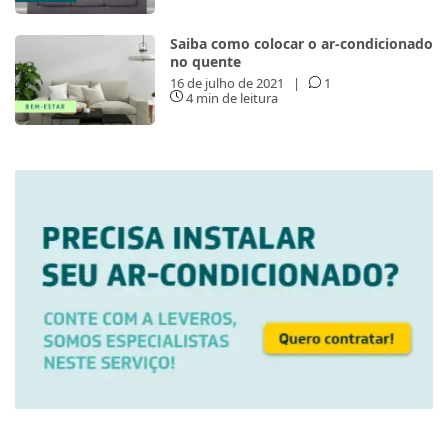
Saiba como colocar o ar-condicionado
no quente
16 de julho de 2021
|
1
4 min de leitura