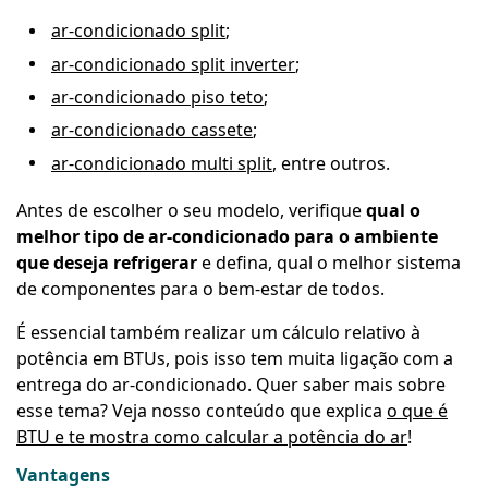
ar-condicionado split
;
ar-condicionado split inverter
;
ar-condicionado piso teto
;
ar-condicionado cassete
;
ar-condicionado multi split
, entre outros.
Antes de escolher o seu modelo, verifique
qual o
melhor tipo de ar-condicionado para o ambiente
que deseja refrigerar
e defina, qual o melhor sistema
de componentes para o bem-estar de todos.
É essencial também realizar um cálculo relativo à
potência em BTUs, pois isso tem muita ligação com a
entrega do ar-condicionado. Quer saber mais sobre
esse tema? Veja nosso conteúdo que explica
o que é
BTU e te mostra como calcular a potência do ar
!
Vantagens