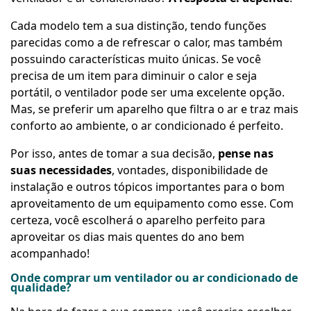
Cada modelo tem a sua distinção, tendo funções
parecidas como a de refrescar o calor, mas também
possuindo características muito únicas. Se você
precisa de um item para diminuir o calor e seja
portátil, o ventilador pode ser uma excelente opção.
Mas, se preferir um aparelho que filtra o ar e traz mais
conforto ao ambiente, o ar condicionado é perfeito.
Por isso, antes de tomar a sua decisão,
pense nas
suas necessidades
, vontades, disponibilidade de
instalação e outros tópicos importantes para o bom
aproveitamento de um equipamento como esse. Com
certeza, você escolherá o aparelho perfeito para
aproveitar os dias mais quentes do ano bem
acompanhado!
Onde comprar um ventilador ou ar condicionado de
qualidade?