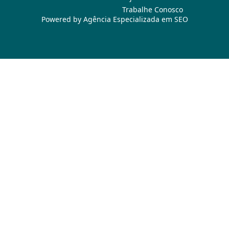
Trabalhe Conosco
Powered by
Agência Especializada em SEO