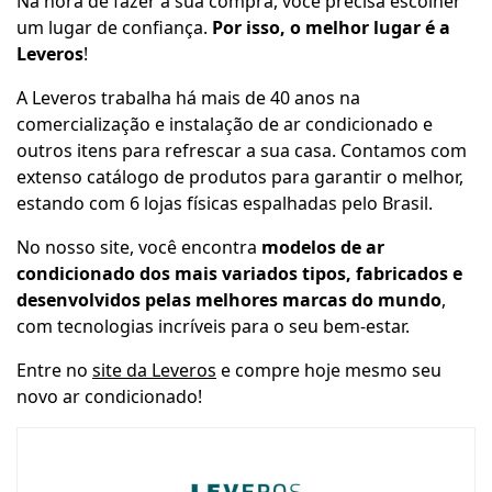
Na hora de fazer a sua compra, você precisa escolher
um lugar de confiança.
Por isso, o melhor lugar é a
Leveros
!
A Leveros trabalha há mais de 40 anos na
comercialização e instalação de ar condicionado e
outros itens para refrescar a sua casa. Contamos com
extenso catálogo de produtos para garantir o melhor,
estando com 6 lojas físicas espalhadas pelo Brasil.
No nosso site, você encontra
modelos de ar
condicionado dos mais variados tipos, fabricados e
desenvolvidos pelas melhores marcas do mundo
,
com tecnologias incríveis para o seu bem-estar.
Entre no
site da Leveros
e compre hoje mesmo seu
novo ar condicionado!