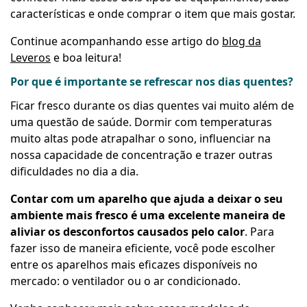
características e onde comprar o item que mais gostar.
Continue acompanhando esse artigo do
blog da
Leveros
e boa leitura!
Por que é importante se refrescar nos dias quentes?
Ficar fresco durante os dias quentes vai muito além de
uma questão de saúde. Dormir com temperaturas
muito altas pode atrapalhar o sono, influenciar na
nossa capacidade de concentração e trazer outras
dificuldades no dia a dia.
Contar com um aparelho que ajuda a deixar o seu
ambiente mais fresco é uma excelente maneira de
aliviar os desconfortos causados pelo calor
. Para
fazer isso de maneira eficiente, você pode escolher
entre os aparelhos mais eficazes disponíveis no
mercado: o ventilador ou o ar condicionado.