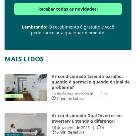
Lembrando:
O recebimento é gratuito e você
pode cancelar a qualquer momento.
MAIS LIDOS
Ar-condicionado fazendo barulho:
quando é normal e quando é sinal de
problema?
16 de fevereiro de 2026
|
0
7 min de leitura
Ar-condicionado Dual Inverter ou
Inverter? Entenda a diferença!
16 de janeiro de 2023
|
4
6 min de leitura