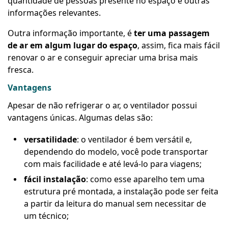
quantidade de pessoas presente no espaço e outras
informações relevantes.
Outra informação importante, é
ter uma passagem
de ar em algum lugar do espaço
, assim, fica mais fácil
renovar o ar e conseguir apreciar uma brisa mais
fresca.
Vantagens
Apesar de não refrigerar o ar, o ventilador possui
vantagens únicas. Algumas delas são:
versatilidade
: o ventilador é bem versátil e,
dependendo do modelo, você pode transportar
com mais facilidade e até levá-lo para viagens;
fácil instalação
: como esse aparelho tem uma
estrutura pré montada, a instalação pode ser feita
a partir da leitura do manual sem necessitar de
um técnico;