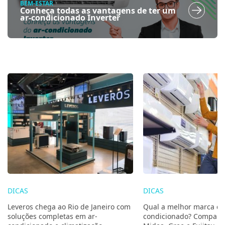
BEM-ESTAR
Conheça todas as vantagens de ter um
ar-condicionado Inverter
DICAS
DICAS
Leveros chega ao Rio de Janeiro com
Qual a melhor marca de
soluções completas em ar-
condicionado? Compare 