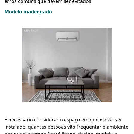
erros comuns que devem ser evitados:
Modelo inadequado
É necessário considerar o espaço em que ele vai ser
instalado, quantas pessoas vão frequentar o ambiente,