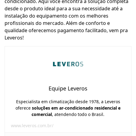
condicionado. Aqui você encontra a solução completa
desde o produto ideal para a sua necessidade até a
instalação do equipamento com os melhores
profissionais do mercado. Além de conforto e
qualidade oferecemos pagamento facilitado, vem pra
Leveros!
Equipe Leveros
Especialista em climatização desde 1978, a Leveros
oferece
soluções em ar-condicionado residencial e
comercial
, atendendo todo o Brasil.
www.leveros.com.br/