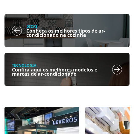
DICAS
Conheça os melhores tipos de ar-
condicionado na cozinha
TECNOLOGIA
Confira aqui os melhores modelos e
marcas de ar-condicionado