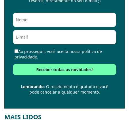
Leveros, diretamente no seu e-mail ;)
Ao prosseguir, você aceita nossa política de
privacidade.
Lembrando:
O recebimento é gratuito e você
pode cancelar a qualquer momento.
MAIS LIDOS