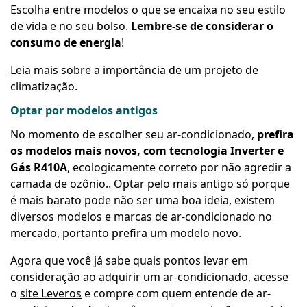
Escolha entre modelos o que se encaixa no seu estilo
de vida e no seu bolso.
Lembre-se de considerar o
consumo de energia
!
Leia mais
sobre a importância de um projeto de
climatização.
Optar por modelos antigos
No momento de escolher seu ar-condicionado,
prefira
os modelos mais novos, com tecnologia Inverter e
Gás R410A
, ecologicamente correto por não agredir a
camada de ozônio.. Optar pelo mais antigo só porque
é mais barato pode não ser uma boa ideia, existem
diversos modelos e marcas de ar-condicionado no
mercado, portanto prefira um modelo novo.
Agora que você já sabe quais pontos levar em
consideração ao adquirir um ar-condicionado, acesse
o
site Leveros
e compre com quem entende de ar-