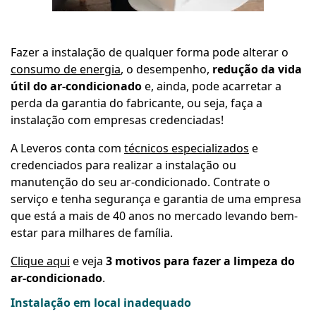
Fazer a instalação de qualquer forma pode alterar o
consumo de energia
, o desempenho,
redução da vida
útil do ar-condicionado
e, ainda, pode acarretar a
perda da garantia do fabricante, ou seja, faça a
instalação com empresas credenciadas!
A Leveros conta com
técnicos especializados
e
credenciados para realizar a instalação ou
manutenção do seu ar-condicionado. Contrate o
serviço e tenha segurança e garantia de uma empresa
que está a mais de 40 anos no mercado levando bem-
estar para milhares de família.
Clique aqui
e veja
3 motivos para fazer a limpeza do
ar-condicionado
.
Instalação em local inadequado