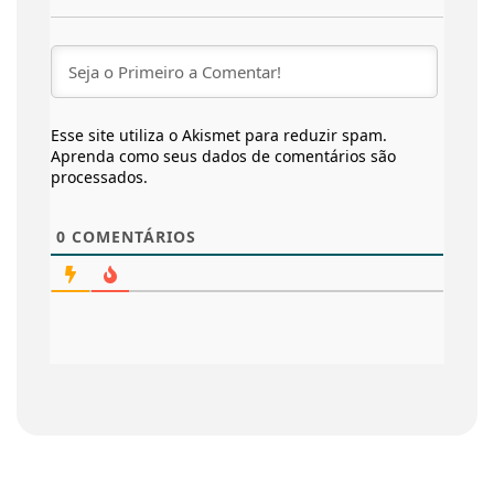
Esse site utiliza o Akismet para reduzir spam.
Aprenda como seus dados de comentários são
processados
.
0
COMENTÁRIOS