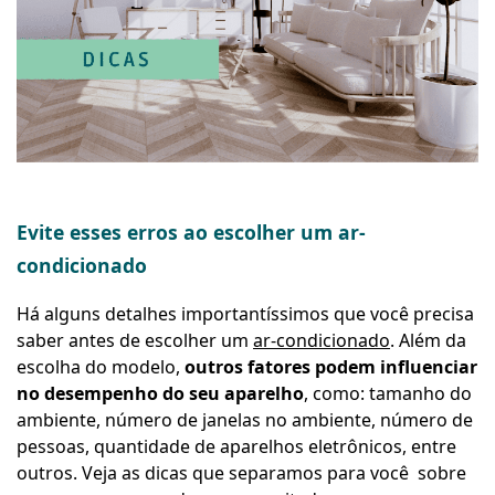
Evite esses erros ao escolher um ar-
condicionado
Há alguns detalhes importantíssimos que você precisa
saber antes de escolher um
ar-condicionado
. Além da
escolha do modelo,
outros fatores podem influenciar
no desempenho do seu aparelho
, como: tamanho do
ambiente, número de janelas no ambiente, número de
pessoas, quantidade de aparelhos eletrônicos, entre
outros. Veja as dicas que separamos para você sobre