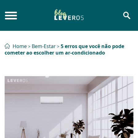
Home
Bem-Estar
5 erros que você não pode
>
>
cometer ao escolher um ar-condicionado