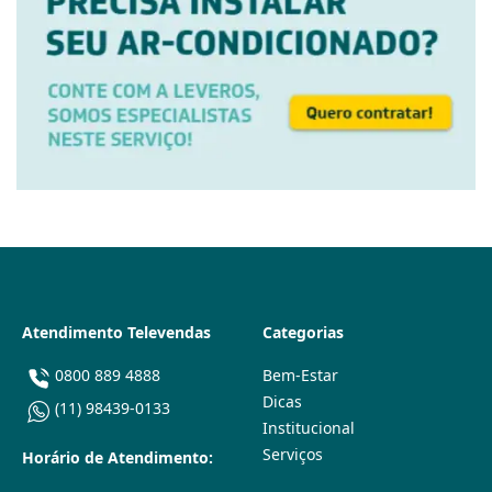
Atendimento Televendas
Categorias
0800 889 4888
Bem-Estar
Dicas
(11) 98439-0133
Institucional
Serviços
Horário de Atendimento: